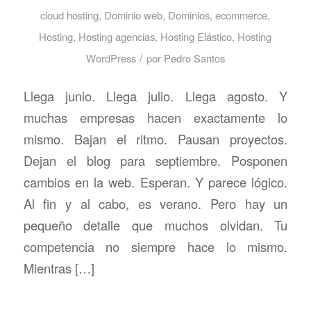
cloud hosting
,
Dominio web
,
Dominios
,
ecommerce
,
Hosting
,
Hosting agencias
,
Hosting Elástico
,
Hosting
/
WordPress
por
Pedro Santos
Llega junio. Llega julio. Llega agosto. Y
muchas empresas hacen exactamente lo
mismo. Bajan el ritmo. Pausan proyectos.
Dejan el blog para septiembre. Posponen
cambios en la web. Esperan. Y parece lógico.
Al fin y al cabo, es verano. Pero hay un
pequeño detalle que muchos olvidan. Tu
competencia no siempre hace lo mismo.
Mientras […]