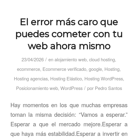
El error más caro que
puedes cometer con tu
web ahora mismo
/
23/04/2026
en
alojamiento web
,
cloud hosting
,
ecommerce
,
Ecommerce verificado
,
google
,
Hosting
,
Hosting agencias
,
Hosting Elástico
,
Hosting WordPress
,
/
Posicionamiento web
,
WordPress
por
Pedro Santos
Hay momentos en los que muchas empresas
toman la misma decisión: “Vamos a esperar.”
Esperar a que el mercado mejore.Esperar a
que haya más estabilidad.Esperar a invertir en