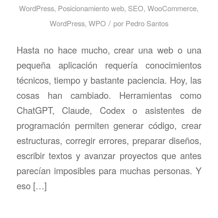
WordPress
,
Posicionamiento web
,
SEO
,
WooCommerce
,
/
WordPress
,
WPO
por
Pedro Santos
Hasta no hace mucho, crear una web o una
pequeña aplicación requería conocimientos
técnicos, tiempo y bastante paciencia. Hoy, las
cosas han cambiado. Herramientas como
ChatGPT, Claude, Codex o asistentes de
programación permiten generar código, crear
estructuras, corregir errores, preparar diseños,
escribir textos y avanzar proyectos que antes
parecían imposibles para muchas personas. Y
eso […]