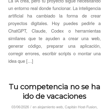
La IA crea, pero tu proyecto sigue necesitando
un entorno real donde funcionar. La inteligencia
artificial ha cambiado la forma de crear
proyectos digitales. Hoy puedes pedirle a
ChatGPT, Claude, Codex o herramientas
similares que te ayuden a crear una web,
generar código, preparar una aplicación,
corregir errores, escribir scripts o montar una
idea que […]
Tu competencia no se ha
ido de vacaciones
/
03/06/2026
en
alojamiento web
,
Capitán Host-Fusion
,