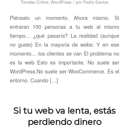
/
Tiendas Online
,
WordPress
por
Pedro Santos
Piénsalo un momento. Ahora mismo. Si
entraran 100 personas a tu web al mismo
tiempo… ¿qué pasaría? La realidad (aunque
no guste) En la mayoría de webs: Y en ese
momento… los clientes se van El problema no
es la web Esto es importante. No suele ser
WordPress.No suele ser WooCommerce. Es el
entorno. Cuando […]
Si tu web va lenta, estás
perdiendo dinero