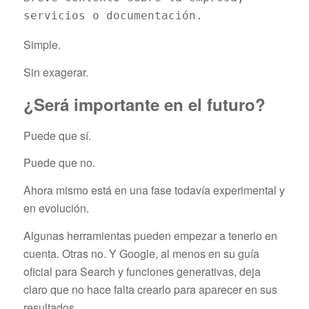
servicios o documentación.
Simple.
Sin exagerar.
¿Será importante en el futuro?
Puede que sí.
Puede que no.
Ahora mismo está en una fase todavía experimental y
en evolución.
Algunas herramientas pueden empezar a tenerlo en
cuenta. Otras no. Y Google, al menos en su guía
oficial para Search y funciones generativas, deja
claro que no hace falta crearlo para aparecer en sus
resultados.