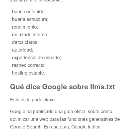
buen contenido;
buena estructura;
rendimiento;
enlazado interno;
datos claros;
autoridad;
experiencia de usuario;
rastreo correcto;
hosting estable.
Qué dice Google sobre llms.txt
Esta es la parte clave.
Google ha publicado una guía oficial sobre cómo
optimizar una web para las funciones generativas de
Google Search. En esa guía, Google indica