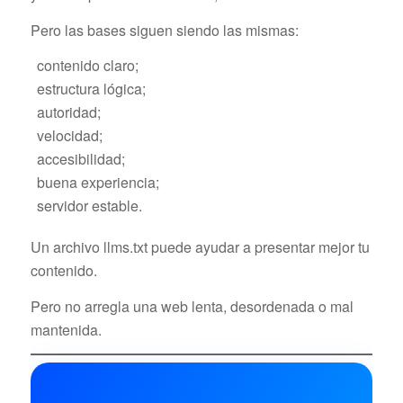
Pero las bases siguen siendo las mismas:
contenido claro;
estructura lógica;
autoridad;
velocidad;
accesibilidad;
buena experiencia;
servidor estable.
Un archivo llms.txt puede ayudar a presentar mejor tu
contenido.
Pero no arregla una web lenta, desordenada o mal
mantenida.