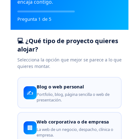
encaja contigo.
Pregunta 1 de 5
💻 ¿Qué tipo de proyecto quieres
alojar?
Selecciona la opción que mejor se parece a lo que
quieres montar.
Blog o web personal
✍️
Portfolio, blog, página sencilla o web de
presentación.
Web corporativa o de empresa
🏢
La web de un negocio, despacho, clínica o
empresa.