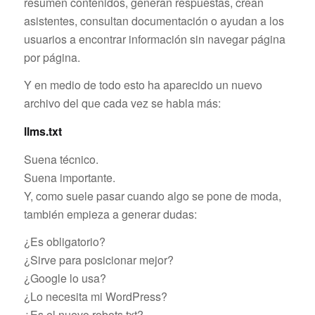
resumen contenidos, generan respuestas, crean
asistentes, consultan documentación o ayudan a los
usuarios a encontrar información sin navegar página
por página.
Y en medio de todo esto ha aparecido un nuevo
archivo del que cada vez se habla más:
llms.txt
Suena técnico.
Suena importante.
Y, como suele pasar cuando algo se pone de moda,
también empieza a generar dudas:
¿Es obligatorio?
¿Sirve para posicionar mejor?
¿Google lo usa?
¿Lo necesita mi WordPress?
¿Es el nuevo robots.txt?