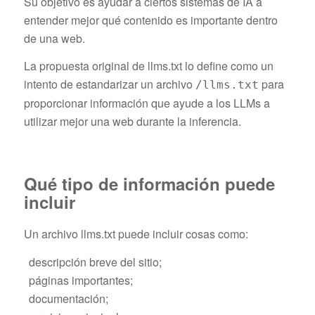
Su objetivo es ayudar a ciertos sistemas de IA a
entender mejor qué contenido es importante dentro
de una web.
La propuesta original de llms.txt lo define como un
intento de estandarizar un archivo
para
/llms.txt
proporcionar información que ayude a los LLMs a
utilizar mejor una web durante la inferencia.
Qué tipo de información puede
incluir
Un archivo llms.txt puede incluir cosas como:
descripción breve del sitio;
páginas importantes;
documentación;