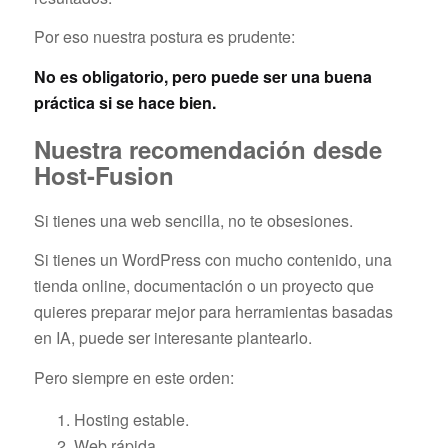
Por eso nuestra postura es prudente:
No es obligatorio, pero puede ser una buena
práctica si se hace bien.
Nuestra recomendación desde
Host-Fusion
Si tienes una web sencilla, no te obsesiones.
Si tienes un WordPress con mucho contenido, una
tienda online, documentación o un proyecto que
quieres preparar mejor para herramientas basadas
en IA, puede ser interesante plantearlo.
Pero siempre en este orden:
Hosting estable.
Web rápida.