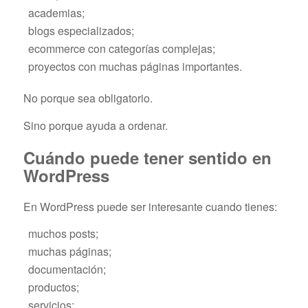
academias;
blogs especializados;
ecommerce con categorías complejas;
proyectos con muchas páginas importantes.
No porque sea obligatorio.
Sino porque ayuda a ordenar.
Cuándo puede tener sentido en
WordPress
En WordPress puede ser interesante cuando tienes:
muchos posts;
muchas páginas;
documentación;
productos;
servicios;