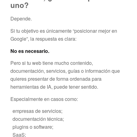
uno?
Depende.
Si tu objetivo es únicamente “posicionar mejor en
Google”, la respuesta es clara:
No es necesario.
Pero si tu web tiene mucho contenido,
documentación, servicios, guías o información que
quieres presentar de forma ordenada para
herramientas de IA, puede tener sentido.
Especialmente en casos como:
empresas de servicios;
documentación técnica;
plugins o software;
SaaS;