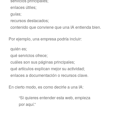
servicios principales;
enlaces útiles;
guías;
recursos destacados;
contenido que conviene que una IA entienda bien.
Por ejemplo, una empresa podría incluir:
quién es;
qué servicios ofrece;
cuáles son sus páginas principales;
qué artículos explican mejor su actividad;
enlaces a documentación o recursos clave.
En cierto modo, es como decirle a una IA:
“Si quieres entender esta web, empieza
por aquí.”