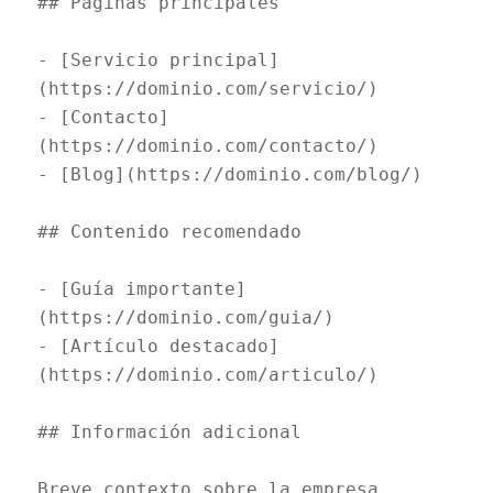
## Páginas principales
- [Servicio principal]
(https://dominio.com/servicio/)
- [Contacto]
(https://dominio.com/contacto/)
- [Blog](https://dominio.com/blog/)
## Contenido recomendado
- [Guía importante]
(https://dominio.com/guia/)
- [Artículo destacado]
(https://dominio.com/articulo/)
## Información adicional
Breve contexto sobre la empresa, 