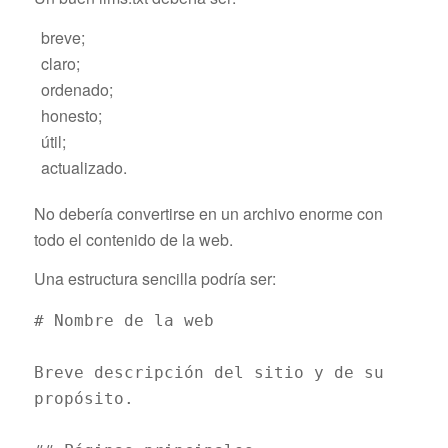
breve;
claro;
ordenado;
honesto;
útil;
actualizado.
No debería convertirse en un archivo enorme con
todo el contenido de la web.
Una estructura sencilla podría ser:
# Nombre de la web
Breve descripción del sitio y de su 
propósito.