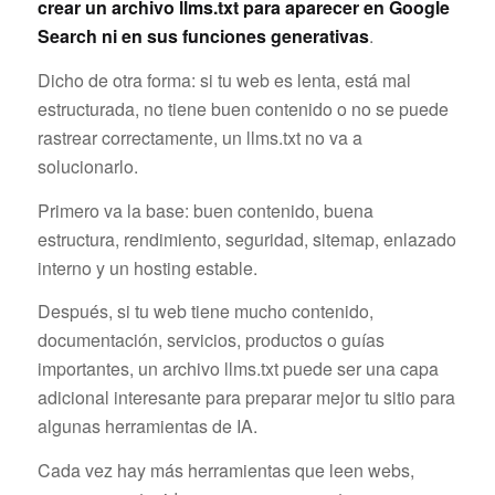
crear un archivo llms.txt para aparecer en Google
Search ni en sus funciones generativas
.
Dicho de otra forma: si tu web es lenta, está mal
estructurada, no tiene buen contenido o no se puede
rastrear correctamente, un llms.txt no va a
solucionarlo.
Primero va la base: buen contenido, buena
estructura, rendimiento, seguridad, sitemap, enlazado
interno y un hosting estable.
Después, si tu web tiene mucho contenido,
documentación, servicios, productos o guías
importantes, un archivo llms.txt puede ser una capa
adicional interesante para preparar mejor tu sitio para
algunas herramientas de IA.
Cada vez hay más herramientas que leen webs,