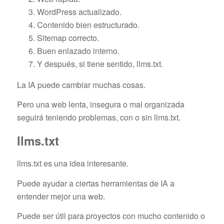
WordPress actualizado.
Contenido bien estructurado.
Sitemap correcto.
Buen enlazado interno.
Y después, si tiene sentido, llms.txt.
La IA puede cambiar muchas cosas.
Pero una web lenta, insegura o mal organizada
seguirá teniendo problemas, con o sin llms.txt.
llms.txt
llms.txt es una idea interesante.
Puede ayudar a ciertas herramientas de IA a
entender mejor una web.
Puede ser útil para proyectos con mucho contenido o