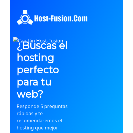
¿Buscas el
hosting
perfecto
para tu
web?
Responde 5 preguntas
rápidas y te
recomendaremos el
hosting que mejor