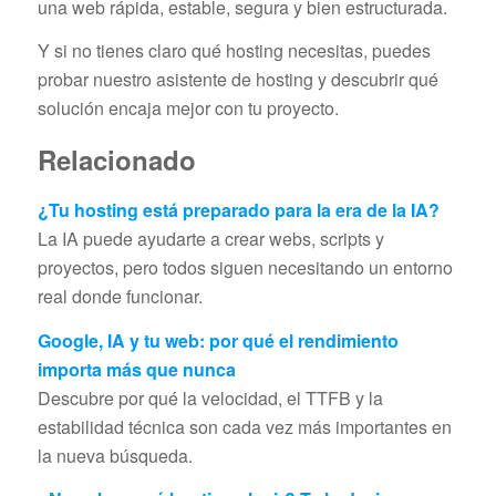
una web rápida, estable, segura y bien estructurada.
Y si no tienes claro qué hosting necesitas, puedes
probar nuestro asistente de hosting y descubrir qué
solución encaja mejor con tu proyecto.
Relacionado
¿Tu hosting está preparado para la era de la IA?
La IA puede ayudarte a crear webs, scripts y
proyectos, pero todos siguen necesitando un entorno
real donde funcionar.
Google, IA y tu web: por qué el rendimiento
importa más que nunca
Descubre por qué la velocidad, el TTFB y la
estabilidad técnica son cada vez más importantes en
la nueva búsqueda.