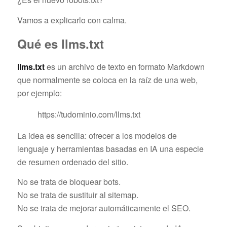
Vamos a explicarlo con calma.
Qué es llms.txt
llms.txt
es un archivo de texto en formato Markdown
que normalmente se coloca en la raíz de una web,
por ejemplo:
https://tudominio.com/llms.txt
La idea es sencilla: ofrecer a los modelos de
lenguaje y herramientas basadas en IA una especie
de resumen ordenado del sitio.
No se trata de bloquear bots.
No se trata de sustituir al sitemap.
No se trata de mejorar automáticamente el SEO.