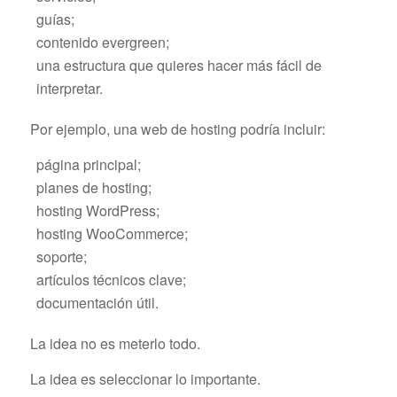
guías;
contenido evergreen;
una estructura que quieres hacer más fácil de
interpretar.
Por ejemplo, una web de hosting podría incluir:
página principal;
planes de hosting;
hosting WordPress;
hosting WooCommerce;
soporte;
artículos técnicos clave;
documentación útil.
La idea no es meterlo todo.
La idea es seleccionar lo importante.