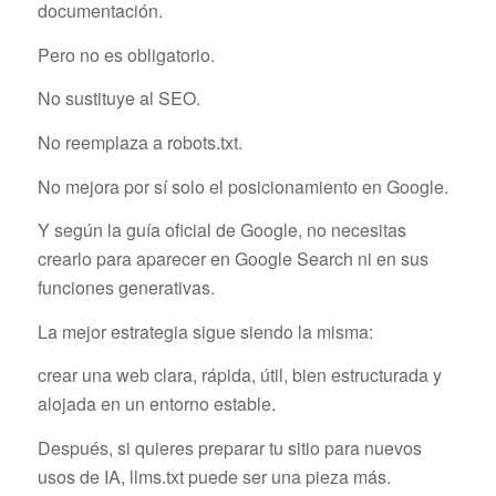
documentación.
Pero no es obligatorio.
No sustituye al SEO.
No reemplaza a robots.txt.
No mejora por sí solo el posicionamiento en Google.
Y según la guía oficial de Google, no necesitas
crearlo para aparecer en Google Search ni en sus
funciones generativas.
La mejor estrategia sigue siendo la misma:
crear una web clara, rápida, útil, bien estructurada y
alojada en un entorno estable.
Después, si quieres preparar tu sitio para nuevos
usos de IA, llms.txt puede ser una pieza más.