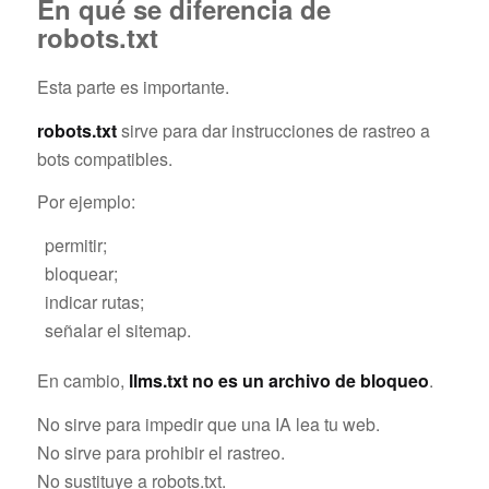
En qué se diferencia de
robots.txt
Esta parte es importante.
robots.txt
sirve para dar instrucciones de rastreo a
bots compatibles.
Por ejemplo:
permitir;
bloquear;
indicar rutas;
señalar el sitemap.
En cambio,
llms.txt no es un archivo de bloqueo
.
No sirve para impedir que una IA lea tu web.
No sirve para prohibir el rastreo.
No sustituye a robots.txt.