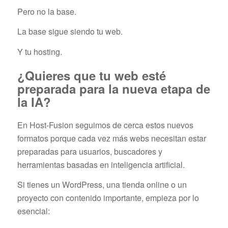
Pero no la base.
La base sigue siendo tu web.
Y tu hosting.
¿Quieres que tu web esté
preparada para la nueva etapa de
la IA?
En Host-Fusion seguimos de cerca estos nuevos
formatos porque cada vez más webs necesitan estar
preparadas para usuarios, buscadores y
herramientas basadas en inteligencia artificial.
Si tienes un WordPress, una tienda online o un
proyecto con contenido importante, empieza por lo
esencial: