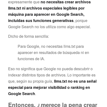
expresamente que
no necesitas crear archivos
llms.txt ni archivos especiales legibles por
máquina para aparecer en Google Search,
incluidas sus funciones generativas
, porque
Google Search no los utiliza como algo especial.
Dicho de forma sencilla:
Para Google, no necesitas llms.txt para
aparecer en resultados de búsqueda ni en
funciones de IA.
Eso no significa que Google no pueda descubrir o
indexar distintos tipos de archivos. Lo importante es
que, según su propia guía,
llms.txt no es una señal
especial para mejorar visibilidad o ranking en
Google Search
.
Entonces, ¿merece la pena crear