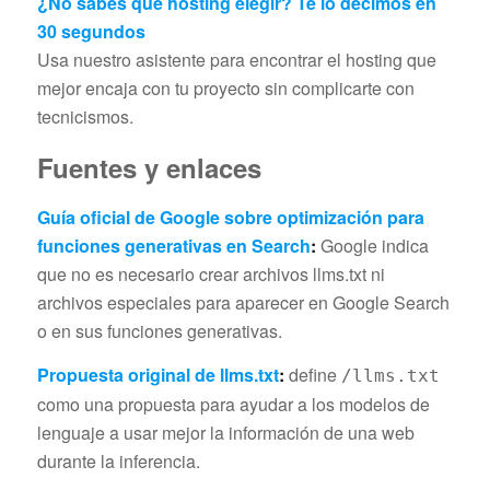
¿No sabes qué hosting elegir? Te lo decimos en
30 segundos
Usa nuestro asistente para encontrar el hosting que
mejor encaja con tu proyecto sin complicarte con
tecnicismos.
Fuentes y enlaces
Guía oficial de Google sobre optimización para
funciones generativas en Search
:
Google indica
que no es necesario crear archivos llms.txt ni
archivos especiales para aparecer en Google Search
o en sus funciones generativas.
Propuesta original de llms.txt
:
define
/llms.txt
como una propuesta para ayudar a los modelos de
lenguaje a usar mejor la información de una web
durante la inferencia.