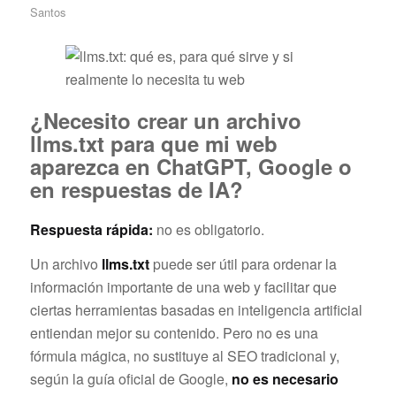
Santos
¿Necesito crear un archivo
llms.txt para que mi web
aparezca en ChatGPT, Google o
en respuestas de IA?
Respuesta rápida:
no es obligatorio.
Un archivo
llms.txt
puede ser útil para ordenar la
información importante de una web y facilitar que
ciertas herramientas basadas en inteligencia artificial
entiendan mejor su contenido. Pero no es una
fórmula mágica, no sustituye al SEO tradicional y,
según la guía oficial de Google,
no es necesario