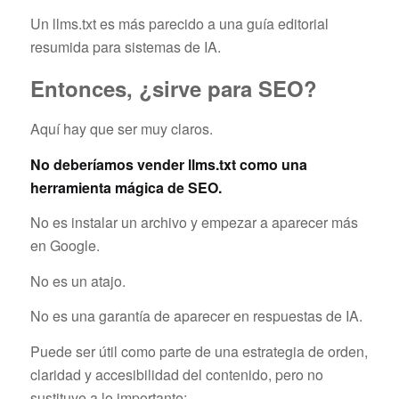
Un llms.txt es más parecido a una guía editorial
resumida para sistemas de IA.
Entonces, ¿sirve para SEO?
Aquí hay que ser muy claros.
No deberíamos vender llms.txt como una
herramienta mágica de SEO.
No es instalar un archivo y empezar a aparecer más
en Google.
No es un atajo.
No es una garantía de aparecer en respuestas de IA.
Puede ser útil como parte de una estrategia de orden,
claridad y accesibilidad del contenido, pero no
sustituye a lo importante: