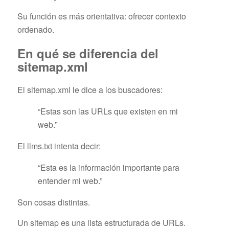
Su función es más orientativa: ofrecer contexto
ordenado.
En qué se diferencia del
sitemap.xml
El sitemap.xml le dice a los buscadores:
“Estas son las URLs que existen en mi
web.”
El llms.txt intenta decir:
“Esta es la información importante para
entender mi web.”
Son cosas distintas.
Un sitemap es una lista estructurada de URLs.