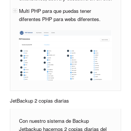
Multi PHP para que puedas tener
diferentes PHP para webs diferentes.
JetBackup 2 copias diarias
Con nuestro sistema de Backup
Jetbackup hacemos 2 copias diarias del