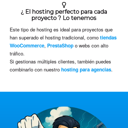
¿ El hosting perfecto para cada
proyecto ? Lo tenemos
Este tipo de hosting es ideal para proyectos que
han superado el hosting tradicional, como
tiendas
,
o webs con alto
WooCommerce
PrestaShop
tráfico.
Si gestionas múltiples clientes, también puedes
combinarlo con nuestro
.
hosting para agencias