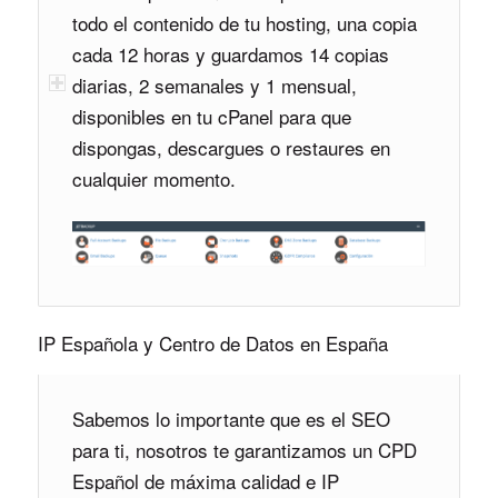
todo el contenido de tu hosting, una copia
cada 12 horas y guardamos 14 copias
diarias, 2 semanales y 1 mensual,
disponibles en tu cPanel para que
dispongas, descargues o restaures en
cualquier momento.
IP Española y Centro de Datos en España
Sabemos lo importante que es el SEO
para ti, nosotros te garantizamos un CPD
Español de máxima calidad e IP