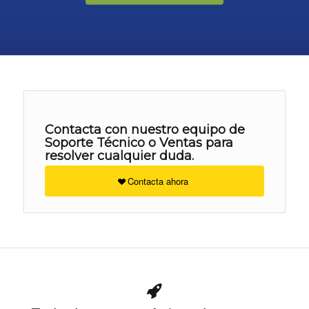
Contacta con nuestro equipo de
Soporte Técnico o Ventas para
resolver cualquier duda.
Contacta ahora