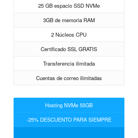
25 GB espacio SSD NVMe
3GB de memoria RAM
2 Núcleos CPU
Certificado SSL GRATIS
Transferencia ilimitada
Cuentas de correo ilimitadas
Hosting NVMe 55GB
-25% DESCUENTO PARA SIEMPRE