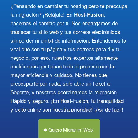
¿Pensando en cambiar tu hosting pero te preocupa
la migración? ¡Relájate! En
,
Host-Fusion
hacemos el cambio por ti. Nos encargamos de
trasladar tu sitio web y tus correos electrónicos
sin perder ni un bit de información. Entendemos lo
vital que son tu página y tus correos para ti y tu
negocio, por eso, nuestros expertos altamente
cualificados gestionan todo el proceso con la
mayor eficiencia y cuidado. No tienes que
preocuparte por nada; solo abre un ticket a
Soporte, y nosotros coordinamos la migración.
Rápido y seguro. ¡En Host-Fusion, tu tranquilidad
y éxito online son nuestra prioridad! ¡Así de fácil!
Quiero Migrar mi Web