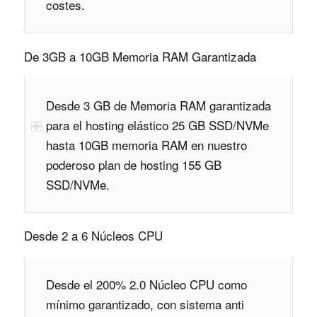
costes.
De 3GB a 10GB Memoria RAM Garantizada
Desde 3 GB de Memoria RAM garantizada
para el hosting elástico 25 GB SSD/NVMe
hasta 10GB memoria RAM en nuestro
poderoso plan de hosting 155 GB
SSD/NVMe.
Desde 2 a 6 Núcleos CPU
Desde el 200% 2.0 Núcleo CPU como
mínimo garantizado, con sistema anti