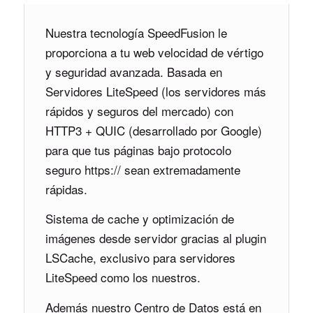
Nuestra tecnología SpeedFusion le
proporciona a tu web velocidad de vértigo
y seguridad avanzada. Basada en
Servidores LiteSpeed (los servidores más
rápidos y seguros del mercado) con
HTTP3 + QUIC (desarrollado por Google)
para que tus páginas bajo protocolo
seguro https:// sean extremadamente
rápidas.
Sistema de cache y optimización de
imágenes desde servidor gracias al plugin
LSCache, exclusivo para servidores
LiteSpeed como los nuestros.
Además nuestro Centro de Datos está en