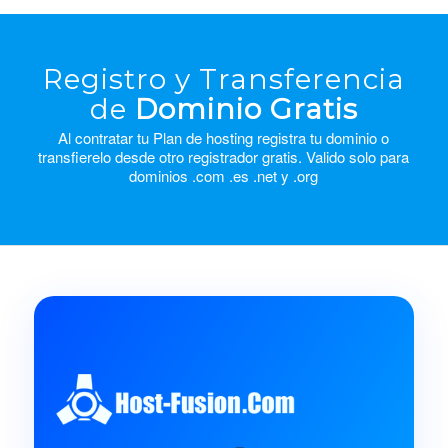
Registro y Transferencia
de
Dominio Gratis
Al contratar tu Plan de hosting registra tu dominio o
transfierelo desde otro registrador gratis. Valido solo para
dominios .com .es .net y .org