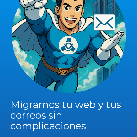
Migramos tu web y tus
correos sin
complicaciones