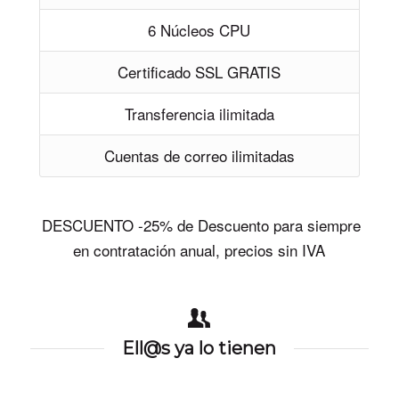
6 Núcleos CPU
Certificado SSL GRATIS
Transferencia ilimitada
Cuentas de correo ilimitadas
DESCUENTO -25% de Descuento para siempre
en contratación anual, precios sin IVA
Ell@s ya lo tienen