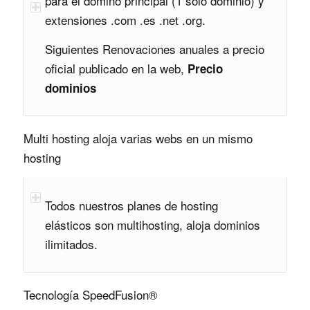
para el domino principal (1 solo dominio) y
extensiones .com .es .net .org.
Siguientes Renovaciones anuales a precio
oficial publicado en la web,
Precio
dominios
Multi hosting aloja varias webs en un mismo
hosting
Todos nuestros planes de hosting
elásticos son multihosting, aloja dominios
ilimitados.
Tecnología SpeedFusion®