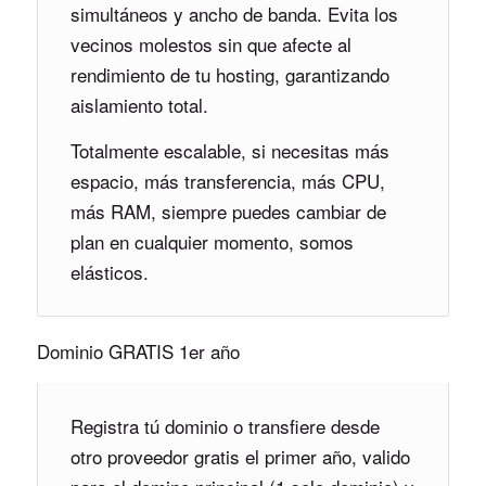
simultáneos y ancho de banda. Evita los
vecinos molestos sin que afecte al
rendimiento de tu hosting, garantizando
aislamiento total.
Totalmente escalable, si necesitas más
espacio, más transferencia, más CPU,
más RAM, siempre puedes cambiar de
plan en cualquier momento, somos
elásticos.
Dominio GRATIS 1er año
Registra tú dominio o transfiere desde
otro proveedor gratis el primer año, valido