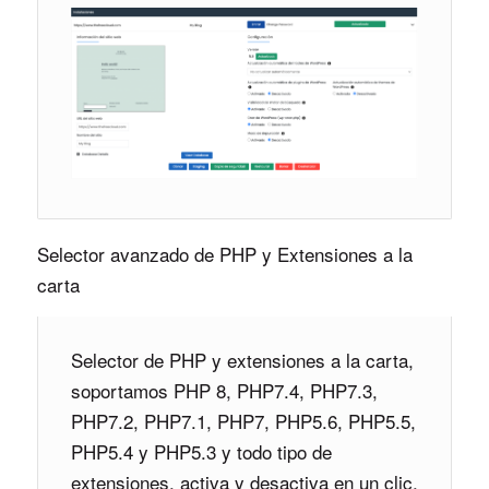
Selector avanzado de PHP y Extensiones a la
carta
Selector de PHP y extensiones a la carta,
soportamos PHP 8, PHP7.4, PHP7.3,
PHP7.2, PHP7.1, PHP7, PHP5.6, PHP5.5,
PHP5.4 y PHP5.3 y todo tipo de
extensiones, activa y desactiva en un clic.