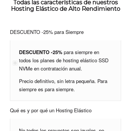
Todas las características de nuestros
Hosting Elástico de Alto Rendimiento
DESCUENTO -25% para Siempre
para siempre en
DESCUENTO -25%
todos los planes de hosting elástico SSD
NVMe en contratación anual.
Precio definitivo, sin letra pequeña. Para
siempre es para siempre.
Qué es y por qué un Hosting Elástico
No todos los proyectos son iguales, no