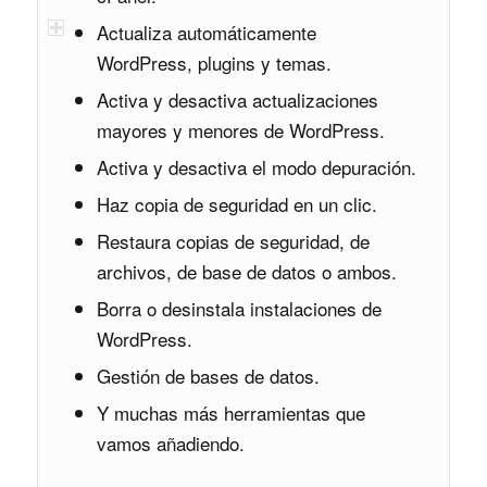
Actualiza automáticamente
WordPress, plugins y temas.
Activa y desactiva actualizaciones
mayores y menores de WordPress.
Activa y desactiva el modo depuración.
Haz copia de seguridad en un clic.
Restaura copias de seguridad, de
archivos, de base de datos o ambos.
Borra o desinstala instalaciones de
WordPress.
Gestión de bases de datos.
Y muchas más herramientas que
vamos añadiendo.