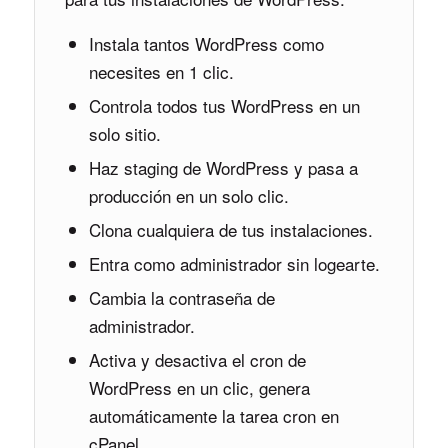
Instala tantos WordPress como
necesites en 1 clic.
Controla todos tus WordPress en un
solo sitio.
Haz staging de WordPress y pasa a
producción en un solo clic.
Clona cualquiera de tus instalaciones.
Entra como administrador sin logearte.
Cambia la contraseña de
administrador.
Activa y desactiva el cron de
WordPress en un clic, genera
automáticamente la tarea cron en
cPanel.