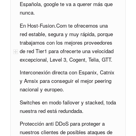
Española, google te va a querer más que
nunca.
En Host-Fusion.Com te ofrecemos una
red estable, segura y muy rápida, porque
trabajamos con los mejores proveedores
de red Tier1 para ofrecerte una velocidad
excepcional, Level 3, Cogent, Telia, GTT.
Interconexión directa con Espanix, Catnix
y Amsix para conseguir el mejor peering
nacional y europeo.
Switches en modo failover y stacked, toda
nuestra red está redundada.
Protección anti DDoS para proteger a
nuestros clientes de posibles ataques de