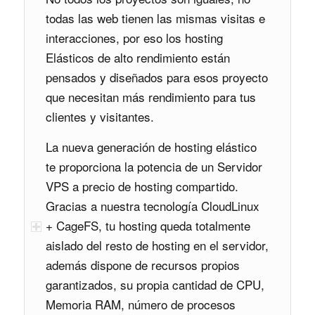
todas las web tienen las mismas visitas e
interacciones, por eso los hosting
Elásticos de alto rendimiento están
pensados y diseñados para esos proyecto
que necesitan más rendimiento para tus
clientes y visitantes.
La nueva generación de hosting elástico
te proporciona la potencia de un Servidor
VPS a precio de hosting compartido.
Gracias a nuestra tecnología CloudLinux
+ CageFS, tu hosting queda totalmente
aislado del resto de hosting en el servidor,
además dispone de recursos propios
garantizados, su propia cantidad de CPU,
Memoria RAM, número de procesos