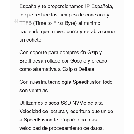
España y te proporcionamos IP Española,
lo que reduce los tiempos de conexión y
TTFB (Time to First Byte) al mínimo,
haciendo que tu web corra y se abra como
un cohete.
Con soporte para compresión Gzip y
Brotli desarrollado por Google y creado
como alternativa a Gzip o Deflate.
Con nuestra tecnología SpeedFusion todo
son ventajas.
Utilizamos discos SSD NVMe de alta
Velocidad de lectura y escritura que unido
a SpeedFusion te proporciona más
velocidad de procesamiento de datos.