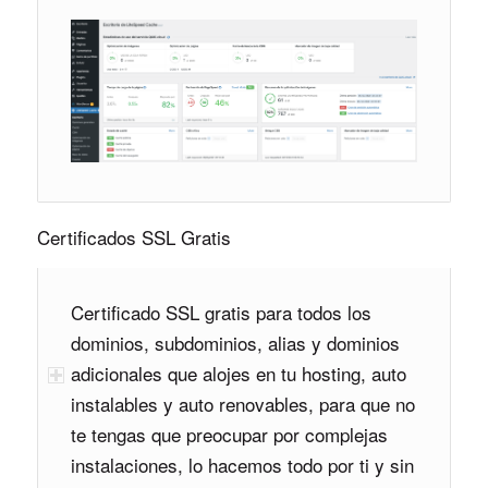
Certificados SSL Gratis
Certificado SSL gratis para todos los
dominios, subdominios, alias y dominios
adicionales que alojes en tu hosting, auto
instalables y auto renovables, para que no
te tengas que preocupar por complejas
instalaciones, lo hacemos todo por ti y sin