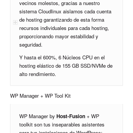
vecinos molestos, gracias a nuestro
sistema Cloudlinux aislamos cada cuenta
de hosting garantizando de esta forma
recursos individuales para cada hosting,
proporcionando mayor estabilidad y
seguridad.
Y hasta el 600%, 6 Núcleos CPU en el
hosting elástico de 155 GB SSD/NVMe de
alto rendimiento.
WP Manager + WP Tool Kit
WP Manager by
+ WP
Host-Fusion
toolkit son tus inseparables asistentes
para tus instalaciones de WordPress: