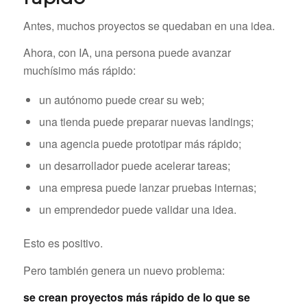
Antes, muchos proyectos se quedaban en una idea.
Ahora, con IA, una persona puede avanzar
muchísimo más rápido:
un autónomo puede crear su web;
una tienda puede preparar nuevas landings;
una agencia puede prototipar más rápido;
un desarrollador puede acelerar tareas;
una empresa puede lanzar pruebas internas;
un emprendedor puede validar una idea.
Esto es positivo.
Pero también genera un nuevo problema:
se crean proyectos más rápido de lo que se