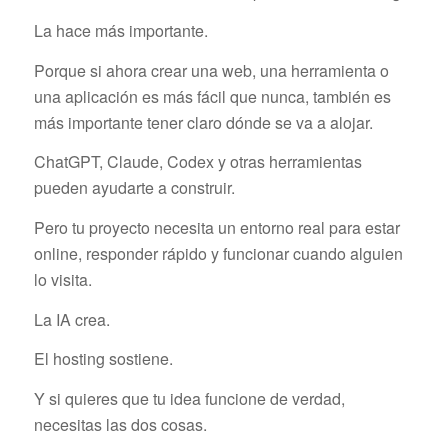
La hace más importante.
Porque si ahora crear una web, una herramienta o
una aplicación es más fácil que nunca, también es
más importante tener claro dónde se va a alojar.
ChatGPT, Claude, Codex y otras herramientas
pueden ayudarte a construir.
Pero tu proyecto necesita un entorno real para estar
online, responder rápido y funcionar cuando alguien
lo visita.
La IA crea.
El hosting sostiene.
Y si quieres que tu idea funcione de verdad,
necesitas las dos cosas.