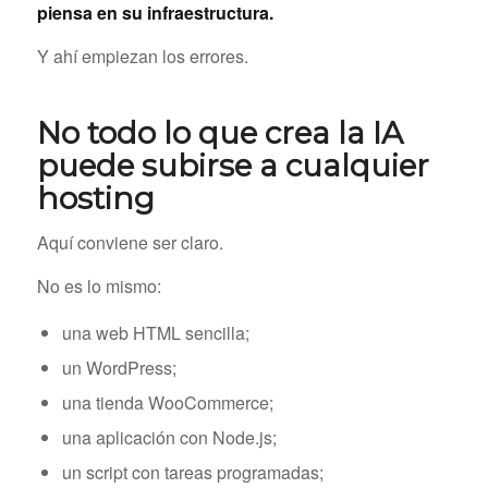
piensa en su infraestructura.
Y ahí empiezan los errores.
No todo lo que crea la IA
puede subirse a cualquier
hosting
Aquí conviene ser claro.
No es lo mismo:
una web HTML sencilla;
un WordPress;
una tienda WooCommerce;
una aplicación con Node.js;
un script con tareas programadas;