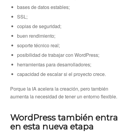
bases de datos estables;
SSL;
copias de seguridad;
buen rendimiento;
soporte técnico real;
posibilidad de trabajar con WordPress;
herramientas para desarrolladores;
capacidad de escalar si el proyecto crece.
Porque la IA acelera la creación, pero también
aumenta la necesidad de tener un entorno flexible.
WordPress también entra
en esta nueva etapa