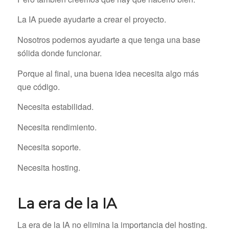
La IA puede ayudarte a crear el proyecto.
Nosotros podemos ayudarte a que tenga una base
sólida donde funcionar.
Porque al final, una buena idea necesita algo más
que código.
Necesita estabilidad.
Necesita rendimiento.
Necesita soporte.
Necesita hosting.
La era de la IA
La era de la IA no elimina la importancia del hosting.