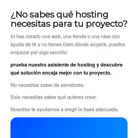
¿No sabes qué hosting
necesitas para tu proyecto?
Si has creado una web, una tienda o una idea con
ayuda de IA y no tienes claro dónde alojarla, puedes
empezar por algo sencillo:
prueba nuestro asistente de hosting y descubre
qué solución encaja mejor con tu proyecto.
No necesitas saber de servidores.
Solo necesitas saber qué quieres crear.
Nosotros te ayudamos a elegir la base adecuada.