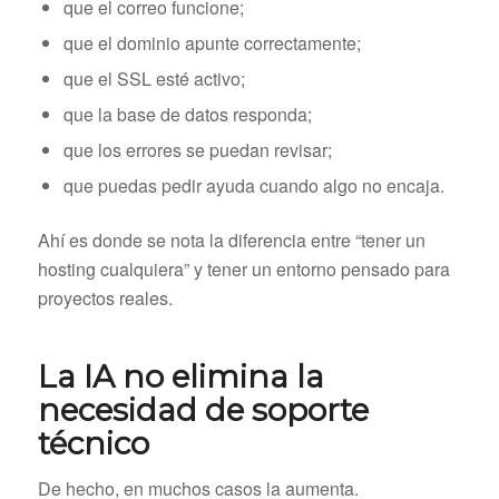
que el correo funcione;
que el dominio apunte correctamente;
que el SSL esté activo;
que la base de datos responda;
que los errores se puedan revisar;
que puedas pedir ayuda cuando algo no encaja.
Ahí es donde se nota la diferencia entre “tener un
hosting cualquiera” y tener un entorno pensado para
proyectos reales.
La IA no elimina la
necesidad de soporte
técnico
De hecho, en muchos casos la aumenta.