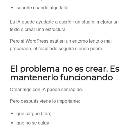
soporte cuando algo falla.
La IA puede ayudarte a escribir un plugin, mejorar un
texto o crear una estructura.
Pero si WordPress está en un entorno lento o mal
preparado, el resultado seguirá siendo pobre.
El problema no es crear. Es
mantenerlo funcionando
Crear algo con IA puede ser rápido.
Pero después viene lo importante:
que cargue bien;
que no se caiga;