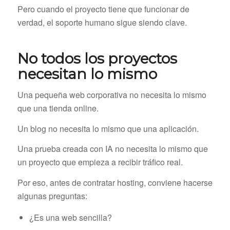
Pero cuando el proyecto tiene que funcionar de
verdad, el soporte humano sigue siendo clave.
No todos los proyectos
necesitan lo mismo
Una pequeña web corporativa no necesita lo mismo
que una tienda online.
Un blog no necesita lo mismo que una aplicación.
Una prueba creada con IA no necesita lo mismo que
un proyecto que empieza a recibir tráfico real.
Por eso, antes de contratar hosting, conviene hacerse
algunas preguntas:
¿Es una web sencilla?