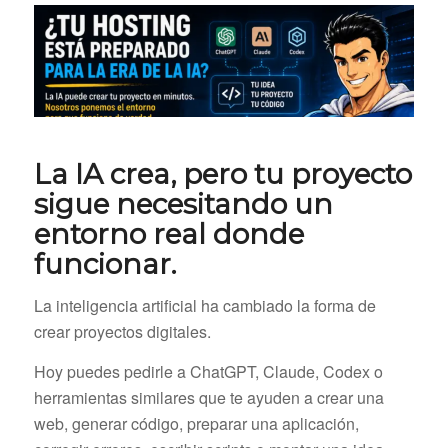
La IA crea, pero tu proyecto
sigue necesitando un
entorno real donde
funcionar.
La inteligencia artificial ha cambiado la forma de
crear proyectos digitales.
Hoy puedes pedirle a ChatGPT, Claude, Codex o
herramientas similares que te ayuden a crear una
web, generar código, preparar una aplicación,