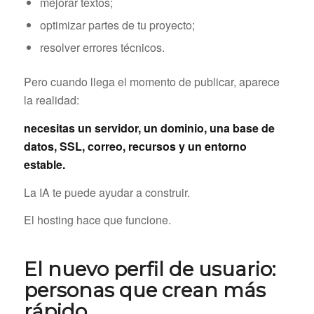
mejorar textos;
optimizar partes de tu proyecto;
resolver errores técnicos.
Pero cuando llega el momento de publicar, aparece
la realidad:
necesitas un servidor, un dominio, una base de
datos, SSL, correo, recursos y un entorno
estable.
La IA te puede ayudar a construir.
El hosting hace que funcione.
El nuevo perfil de usuario:
personas que crean más
rápido