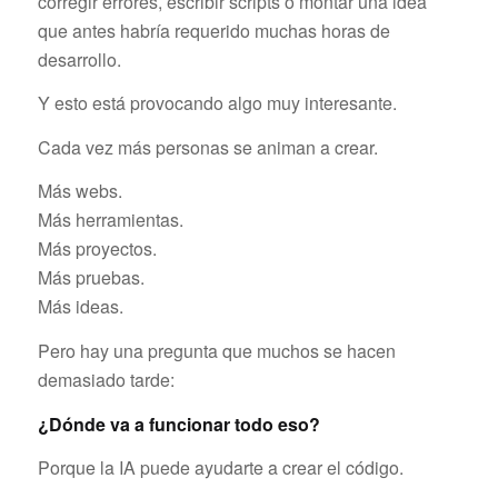
corregir errores, escribir scripts o montar una idea
que antes habría requerido muchas horas de
desarrollo.
Y esto está provocando algo muy interesante.
Cada vez más personas se animan a crear.
Más webs.
Más herramientas.
Más proyectos.
Más pruebas.
Más ideas.
Pero hay una pregunta que muchos se hacen
demasiado tarde:
¿Dónde va a funcionar todo eso?
Porque la IA puede ayudarte a crear el código.