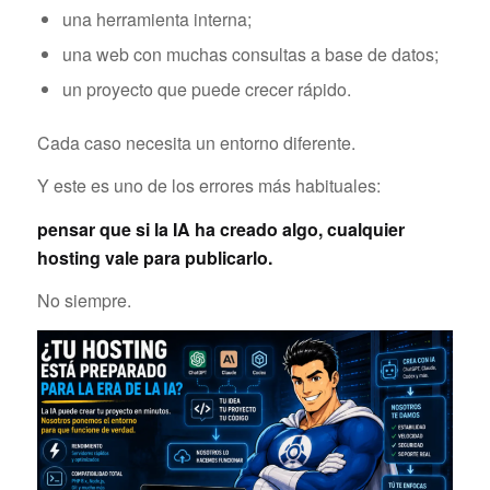
una herramienta interna;
una web con muchas consultas a base de datos;
un proyecto que puede crecer rápido.
Cada caso necesita un entorno diferente.
Y este es uno de los errores más habituales:
pensar que si la IA ha creado algo, cualquier
hosting vale para publicarlo.
No siempre.