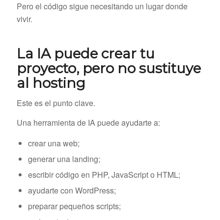
Pero el código sigue necesitando un lugar donde
vivir.
La IA puede crear tu
proyecto, pero no sustituye
al hosting
Este es el punto clave.
Una herramienta de IA puede ayudarte a:
crear una web;
generar una landing;
escribir código en PHP, JavaScript o HTML;
ayudarte con WordPress;
preparar pequeños scripts;