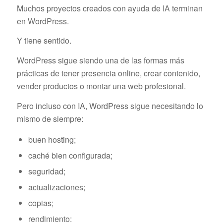
Muchos proyectos creados con ayuda de IA terminan
en WordPress.
Y tiene sentido.
WordPress sigue siendo una de las formas más
prácticas de tener presencia online, crear contenido,
vender productos o montar una web profesional.
Pero incluso con IA, WordPress sigue necesitando lo
mismo de siempre:
buen hosting;
caché bien configurada;
seguridad;
actualizaciones;
copias;
rendimiento;