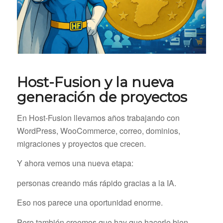
Host-Fusion y la nueva
generación de proyectos
En Host-Fusion llevamos años trabajando con
WordPress, WooCommerce, correo, dominios,
migraciones y proyectos que crecen.
Y ahora vemos una nueva etapa:
personas creando más rápido gracias a la IA.
Eso nos parece una oportunidad enorme.
Pero también creemos que hay que hacerlo bien.