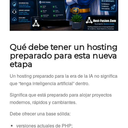
Qué debe tener un hosting
preparado para esta nueva
etapa
Un hosting preparado para la era de la IA no significa
que “tenga inteligencia artificial” dentro.
Significa que está preparado para alojar proyectos
modernos, rápidos y cambiantes.
Debe ofrecer una base sólida:
versiones actuales de PHP;