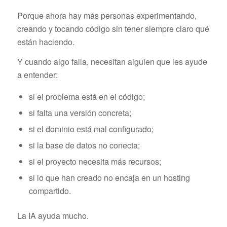
Porque ahora hay más personas experimentando,
creando y tocando código sin tener siempre claro qué
están haciendo.
Y cuando algo falla, necesitan alguien que les ayude
a entender:
si el problema está en el código;
si falta una versión concreta;
si el dominio está mal configurado;
si la base de datos no conecta;
si el proyecto necesita más recursos;
si lo que han creado no encaja en un hosting
compartido.
La IA ayuda mucho.