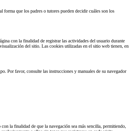
al forma que los padres o tutores pueden decidir cuáles son los
ina con la finalidad de registrar las actividades del usuario durante
ualización del sitio. Las cookies utilizadas en el sitio web tienen, en
uipo. Por favor, consulte las instrucciones y manuales de su navegador
 con la finalidad de que la navegación sea más sencilla, permitiendo,