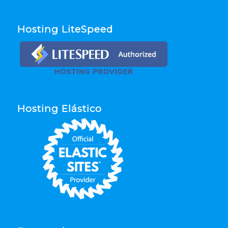
Hosting LiteSpeed
Hosting Elástico