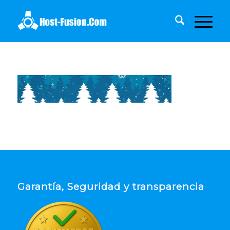
Garantía, Seguridad y transparencia