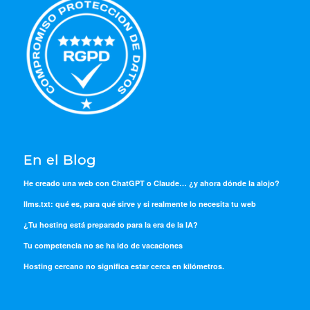
En el Blog
He creado una web con ChatGPT o Claude… ¿y ahora dónde la alojo?
llms.txt: qué es, para qué sirve y si realmente lo necesita tu web
¿Tu hosting está preparado para la era de la IA?
Tu competencia no se ha ido de vacaciones
Hosting cercano no significa estar cerca en kilómetros.