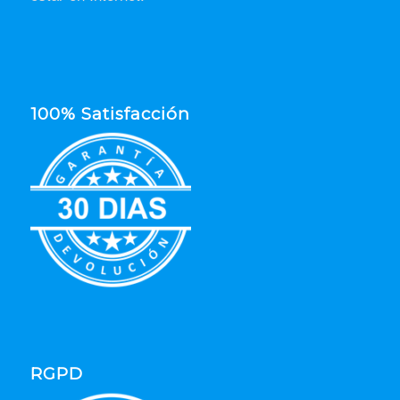
100% Satisfacción
RGPD