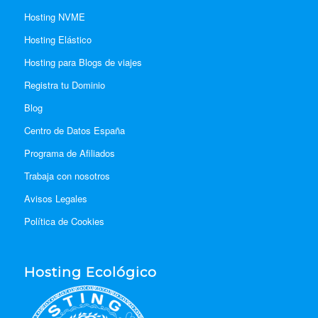
Hosting NVME
Hosting Elástico
Hosting para Blogs de viajes
Registra tu Dominio
Blog
Centro de Datos España
Programa de Afiliados
Trabaja con nosotros
Avisos Legales
Política de Cookies
Hosting Ecológico