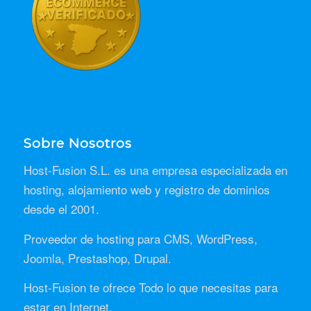
Sobre Nosotros
Host-Fusion S.L. es una empresa especializada en
hosting, alojamiento web y registro de dominios
desde el 2001.
Proveedor de hosting para CMS, WordPress,
Joomla, Prestashop, Drupal.
Host-Fusion te ofrece Todo lo que necesitas para
estar en Internet.