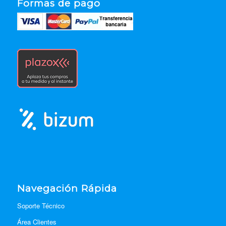
Formas de pago
Navegación Rápida
Soporte Técnico
Área Clientes