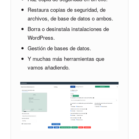
Restaura copias de seguridad, de
archivos, de base de datos o ambos.
Borra o desinstala instalaciones de
WordPress.
Gestión de bases de datos.
Y muchas más herramientas que
vamos añadiendo.