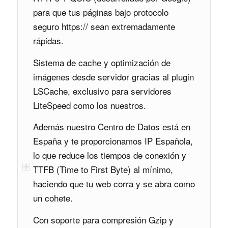
para que tus páginas bajo protocolo
seguro https:// sean extremadamente
rápidas.
Sistema de cache y optimización de
imágenes desde servidor gracias al plugin
LSCache, exclusivo para servidores
LiteSpeed como los nuestros.
Además nuestro Centro de Datos está en
España y te proporcionamos IP Española,
lo que reduce los tiempos de conexión y
TTFB (Time to First Byte) al mínimo,
haciendo que tu web corra y se abra como
un cohete.
Con soporte para compresión Gzip y