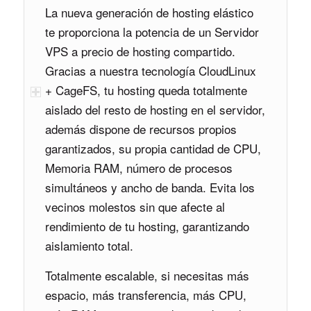
La nueva generación de hosting elástico
te proporciona la potencia de un Servidor
VPS a precio de hosting compartido.
Gracias a nuestra tecnología CloudLinux
+ CageFS, tu hosting queda totalmente
aislado del resto de hosting en el servidor,
además dispone de recursos propios
garantizados, su propia cantidad de CPU,
Memoria RAM, número de procesos
simultáneos y ancho de banda. Evita los
vecinos molestos sin que afecte al
rendimiento de tu hosting, garantizando
aislamiento total.
Totalmente escalable, si necesitas más
espacio, más transferencia, más CPU,