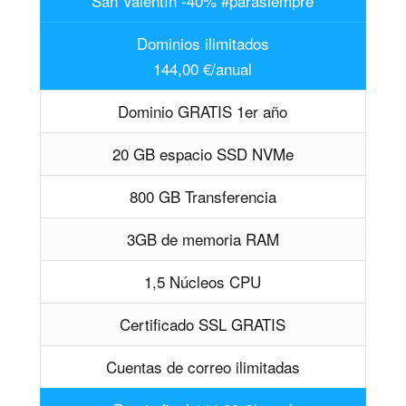
San Valentín -40% #parasiempre
Dominios ilimitados
144,00 €/anual
Dominio GRATIS 1er año
20 GB espacio SSD NVMe
800 GB Transferencia
3GB de memoria RAM
1,5 Núcleos CPU
Certificado SSL GRATIS
Cuentas de correo ilimitadas