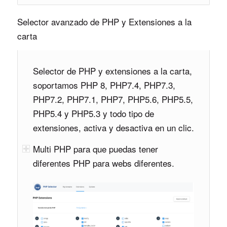
Selector avanzado de PHP y Extensiones a la
carta
Selector de PHP y extensiones a la carta,
soportamos PHP 8, PHP7.4, PHP7.3,
PHP7.2, PHP7.1, PHP7, PHP5.6, PHP5.5,
PHP5.4 y PHP5.3 y todo tipo de
extensiones, activa y desactiva en un clic.
Multi PHP para que puedas tener
diferentes PHP para webs diferentes.