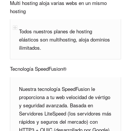
Multi hosting aloja varias webs en un mismo
hosting
Todos nuestros planes de hosting
elásticos son multihosting, aloja dominios
ilimitados.
Tecnología SpeedFusion®
Nuestra tecnología SpeedFusion le
proporciona a tu web velocidad de vértigo
y seguridad avanzada. Basada en
Servidores LiteSpeed (los servidores más
rápidos y seguros del mercado) con
HTTP3 + QUIC (desarrollado por Google)