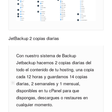
JetBackup 2 copias diarias
Con nuestro sistema de Backup
Jetbackup hacemos 2 copias diarias del
todo el contenido de tu hosting, una copia
cada 12 horas y guardamos 14 copias
diarias, 2 semanales y 1 mensual,
disponibles en tu cPanel para que
dispongas, descargues o restaures en
cualquier momento.