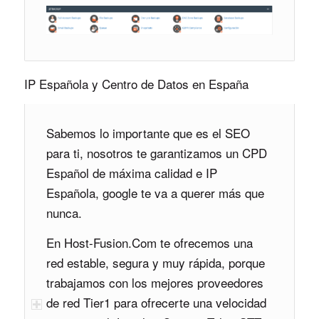
IP Española y Centro de Datos en España
Sabemos lo importante que es el SEO
para ti, nosotros te garantizamos un CPD
Español de máxima calidad e IP
Española, google te va a querer más que
nunca.
En Host-Fusion.Com te ofrecemos una
red estable, segura y muy rápida, porque
trabajamos con los mejores proveedores
de red Tier1 para ofrecerte una velocidad