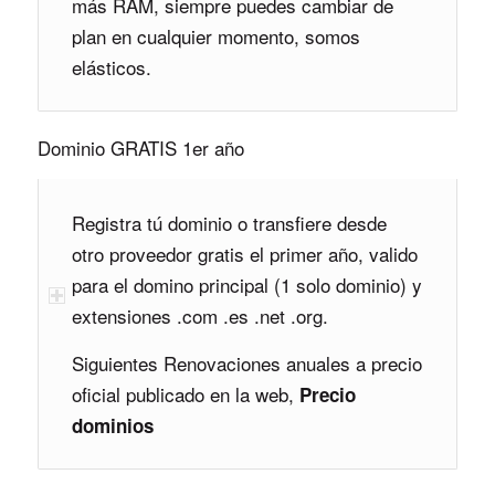
más RAM, siempre puedes cambiar de
plan en cualquier momento, somos
elásticos.
Dominio GRATIS 1er año
Registra tú dominio o transfiere desde
otro proveedor gratis el primer año, valido
para el domino principal (1 solo dominio) y
extensiones .com .es .net .org.
Siguientes Renovaciones anuales a precio
oficial publicado en la web,
Precio
dominios