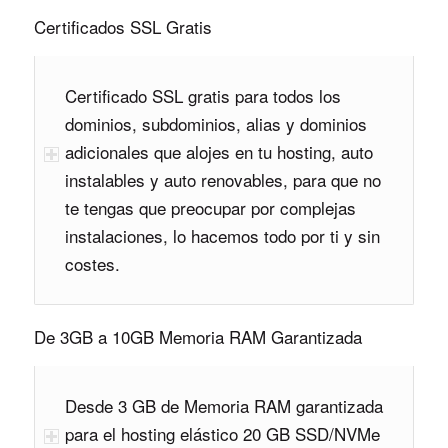
Certificados SSL Gratis
Certificado SSL gratis para todos los
dominios, subdominios, alias y dominios
adicionales que alojes en tu hosting, auto
instalables y auto renovables, para que no
te tengas que preocupar por complejas
instalaciones, lo hacemos todo por ti y sin
costes.
De 3GB a 10GB Memoria RAM Garantizada
Desde 3 GB de Memoria RAM garantizada
para el hosting elástico 20 GB SSD/NVMe