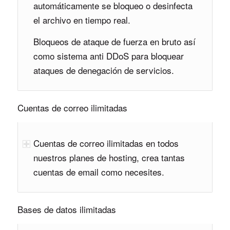
automáticamente se bloqueo o desinfecta
el archivo en tiempo real.
Bloqueos de ataque de fuerza en bruto así
como sistema anti DDoS para bloquear
ataques de denegación de servicios.
Cuentas de correo ilimitadas
Cuentas de correo ilimitadas en todos
nuestros planes de hosting, crea tantas
cuentas de email como necesites.
Bases de datos ilimitadas