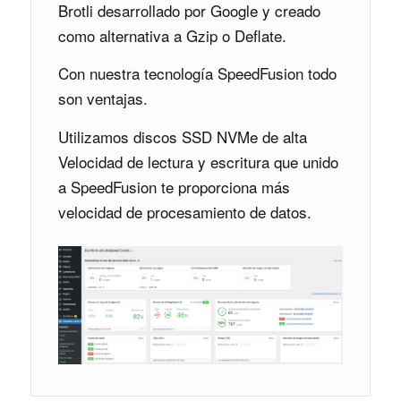
Brotli desarrollado por Google y creado
como alternativa a Gzip o Deflate.
Con nuestra tecnología SpeedFusion todo
son ventajas.
Utilizamos discos SSD NVMe de alta
Velocidad de lectura y escritura que unido
a SpeedFusion te proporciona más
velocidad de procesamiento de datos.