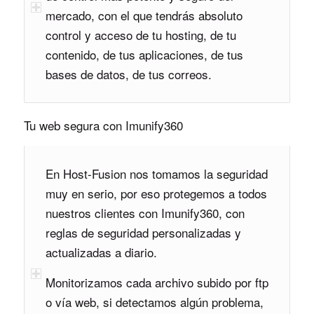
mercado, con el que tendrás absoluto
control y acceso de tu hosting, de tu
contenido, de tus aplicaciones, de tus
bases de datos, de tus correos.
Tu web segura con Imunify360
En Host-Fusion nos tomamos la seguridad
muy en serio, por eso protegemos a todos
nuestros clientes con Imunify360, con
reglas de seguridad personalizadas y
actualizadas a diario.
Monitorizamos cada archivo subido por ftp
o vía web, si detectamos algún problema,