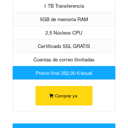
1 TB Transferencia
5GB de memoria RAM
2,5 Núcleos CPU
Certificado SSL GRATIS
Cuentas de correo ilimitadas
Precio final 252,00 €/anual
Comprar ya