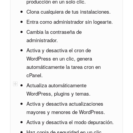
producción en un solo clic.
Clona cualquiera de tus instalaciones.
Entra como administrador sin logearte.
Cambia la contraseña de
administrador.
Activa y desactiva el cron de
WordPress en un clic, genera
automáticamente la tarea cron en
cPanel.
Actualiza automáticamente
WordPress, plugins y temas.
Activa y desactiva actualizaciones
mayores y menores de WordPress.
Activa y desactiva el modo depuración.
Haz copia de seguridad en un clic.