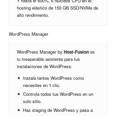
Y hasta el 600%, 6 Núcleos CPU en el
hosting elástico de 150 GB SSD/NVMe de
alto rendimiento.
WordPress Manager
WordPress Manager by
es
Host-Fusion
tu inseparable asistente para tus
instalaciones de WordPress:
Instala tantos WordPress como
necesites en 1 clic.
Controla todos tus WordPress en un
solo sitio.
Haz staging de WordPress y pasa a