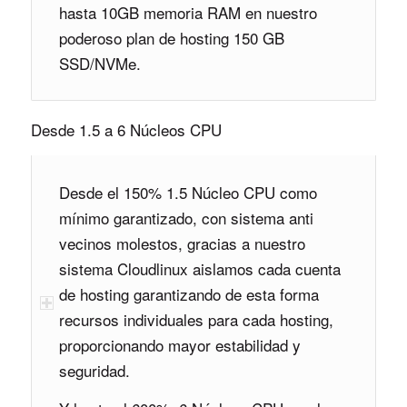
hasta 10GB memoria RAM en nuestro
poderoso plan de hosting 150 GB
SSD/NVMe.
Desde 1.5 a 6 Núcleos CPU
Desde el 150% 1.5 Núcleo CPU como
mínimo garantizado, con sistema anti
vecinos molestos, gracias a nuestro
sistema Cloudlinux aislamos cada cuenta
de hosting garantizando de esta forma
recursos individuales para cada hosting,
proporcionando mayor estabilidad y
seguridad.