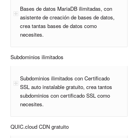
Bases de datos MariaDB ilimitadas, con
asistente de creación de bases de datos,
crea tantas bases de datos como
necesites.
Subdominios ilimitados
Subdominios ilimitados con Certificado
SSL auto instalable gratuito, crea tantos
subdominios con certificado SSL como
necesites.
QUIC.cloud CDN gratuito