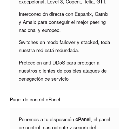
excepcional, Level 3, Cogent, Telia, GTT.
Interconexión directa con Espanix, Catnix
y Amsix para conseguir el mejor peering
nacional y europeo.
Switches en modo failover y stacked, toda
nuestra red está redundada.
Protección anti DDoS para proteger a
nuestros clientes de posibles ataques de
denegación de servicio
Panel de control cPanel
Ponemos a tu disposición
, el panel
cPanel
de control mas potente y seguro del