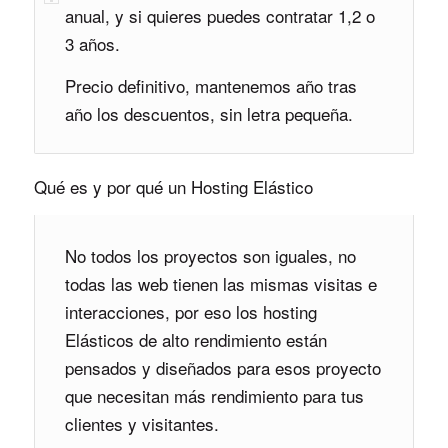
anual, y si quieres puedes contratar 1,2 o
3 años.
Precio definitivo, mantenemos año tras
año los descuentos, sin letra pequeña.
Qué es y por qué un Hosting Elástico
No todos los proyectos son iguales, no
todas las web tienen las mismas visitas e
interacciones, por eso los hosting
Elásticos de alto rendimiento están
pensados y diseñados para esos proyecto
que necesitan más rendimiento para tus
clientes y visitantes.