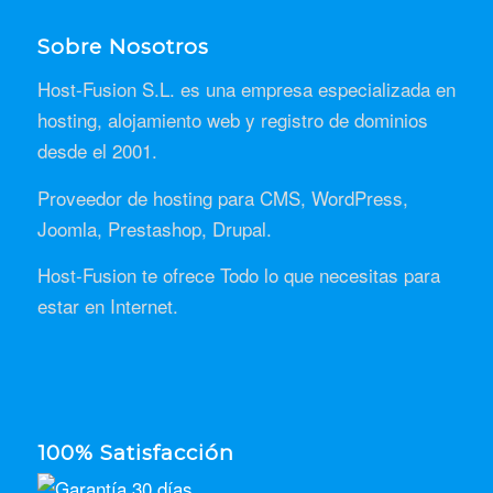
Sobre Nosotros
Host-Fusion S.L. es una empresa especializada en
hosting, alojamiento web y registro de dominios
desde el 2001.
Proveedor de hosting para CMS, WordPress,
Joomla, Prestashop, Drupal.
Host-Fusion te ofrece Todo lo que necesitas para
estar en Internet.
100% Satisfacción