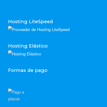
Hosting LiteSpeed
Hosting Elástico
Formas de pago