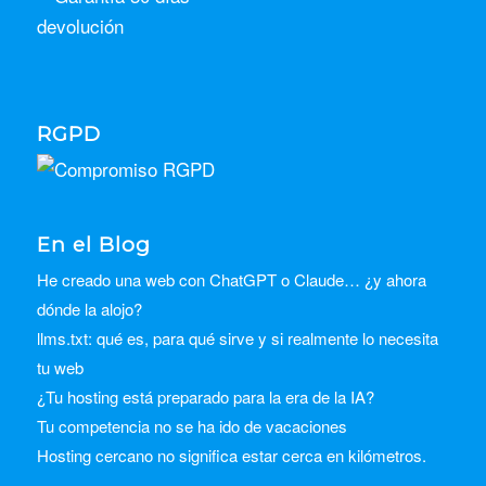
RGPD
En el Blog
He creado una web con ChatGPT o Claude… ¿y ahora
dónde la alojo?
llms.txt: qué es, para qué sirve y si realmente lo necesita
tu web
¿Tu hosting está preparado para la era de la IA?
Tu competencia no se ha ido de vacaciones
Hosting cercano no significa estar cerca en kilómetros.