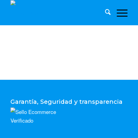
Garantía, Seguridad y transparencia