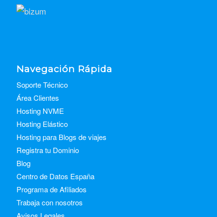
Navegación Rápida
Soporte Técnico
Área Clientes
Hosting NVME
Hosting Elástico
Hosting para Blogs de viajes
Registra tu Dominio
Blog
Centro de Datos España
Programa de Afiliados
Trabaja con nosotros
Avisos Legales