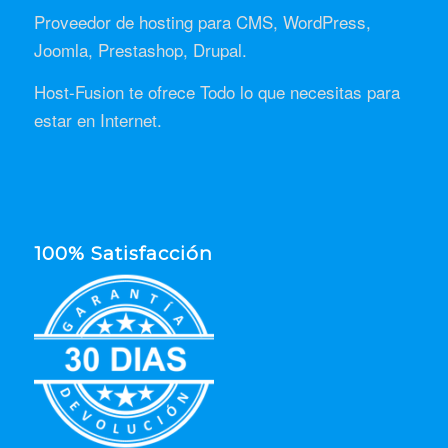
Proveedor de hosting para CMS, WordPress,
Joomla, Prestashop, Drupal.
Host-Fusion te ofrece Todo lo que necesitas para
estar en Internet.
100% Satisfacción