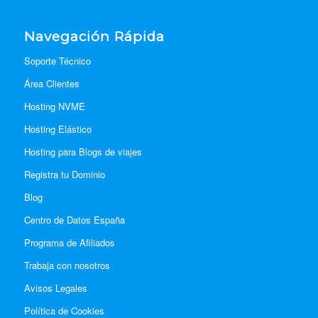
Navegación Rápida
Soporte Técnico
Área Clientes
Hosting NVME
Hosting Elástico
Hosting para Blogs de viajes
Registra tu Dominio
Blog
Centro de Datos España
Programa de Afiliados
Trabaja con nosotros
Avisos Legales
Política de Cookies