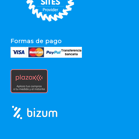
Formas de pago