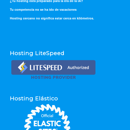
¿Tu hosting está preparado para la era de la IA?
Tu competencia no se ha ido de vacaciones
Hosting cercano no significa estar cerca en kilómetros.
Hosting LiteSpeed
Hosting Elástico