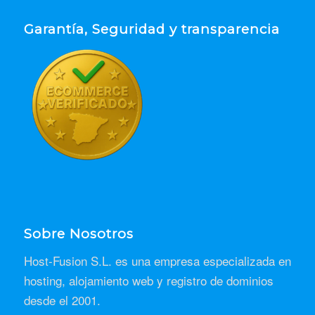
Garantía, Seguridad y transparencia
Sobre Nosotros
Host-Fusion S.L. es una empresa especializada en
hosting, alojamiento web y registro de dominios
desde el 2001.