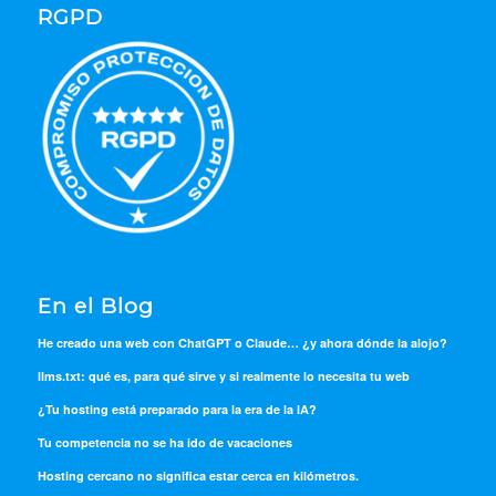
RGPD
En el Blog
He creado una web con ChatGPT o Claude… ¿y ahora dónde la alojo?
llms.txt: qué es, para qué sirve y si realmente lo necesita tu web
¿Tu hosting está preparado para la era de la IA?
Tu competencia no se ha ido de vacaciones
Hosting cercano no significa estar cerca en kilómetros.