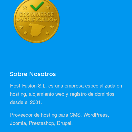
Sobre Nosotros
Host-Fusion S.L. es una empresa especializada en
hosting, alojamiento web y registro de dominios
desde el 2001.
Proveedor de hosting para CMS, WordPress,
Joomla, Prestashop, Drupal.