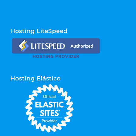
Hosting LiteSpeed
Hosting Elástico