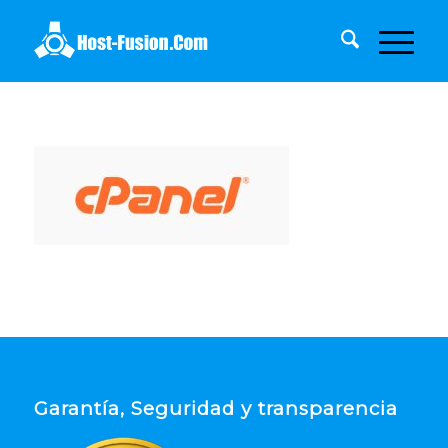
Garantía, Seguridad y transparencia