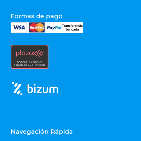
Formas de pago
Navegación Rápida