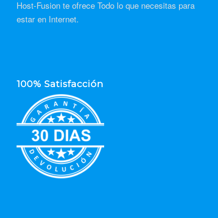
Host-Fusion te ofrece Todo lo que necesitas para
estar en Internet.
100% Satisfacción