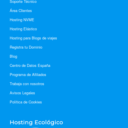
Soporte Técnico
Área Clientes
Hosting NVME
Hosting Elástico
Hosting para Blogs de viajes
Registra tu Dominio
Blog
Centro de Datos España
Programa de Afiliados
Trabaja con nosotros
Avisos Legales
Política de Cookies
Hosting Ecológico