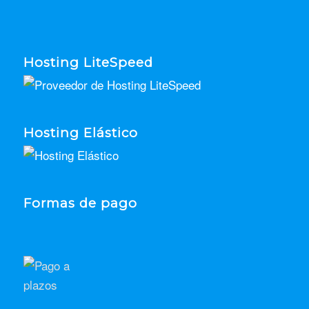
Hosting LiteSpeed
Hosting Elástico
Formas de pago