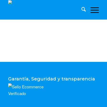
Garantía, Seguridad y transparencia