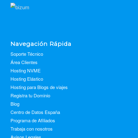
Navegación Rápida
Soporte Técnico
Área Clientes
Hosting NVME
Hosting Elástico
Hosting para Blogs de viajes
Registra tu Dominio
Blog
Centro de Datos España
Programa de Afiliados
Trabaja con nosotros
Avisos Legales