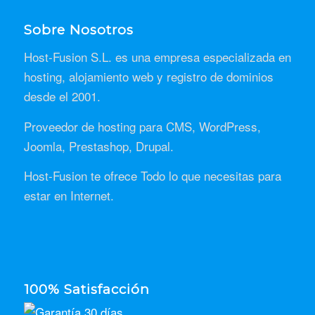
Sobre Nosotros
Host-Fusion S.L. es una empresa especializada en
hosting, alojamiento web y registro de dominios
desde el 2001.
Proveedor de hosting para CMS, WordPress,
Joomla, Prestashop, Drupal.
Host-Fusion te ofrece Todo lo que necesitas para
estar en Internet.
100% Satisfacción