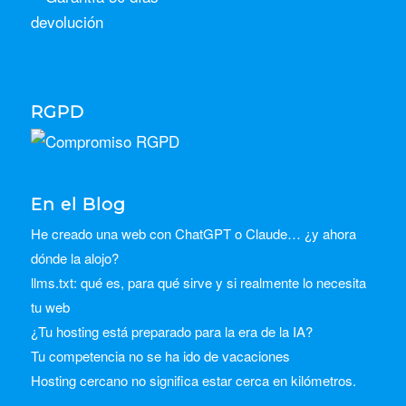
RGPD
En el Blog
He creado una web con ChatGPT o Claude… ¿y ahora
dónde la alojo?
llms.txt: qué es, para qué sirve y si realmente lo necesita
tu web
¿Tu hosting está preparado para la era de la IA?
Tu competencia no se ha ido de vacaciones
Hosting cercano no significa estar cerca en kilómetros.