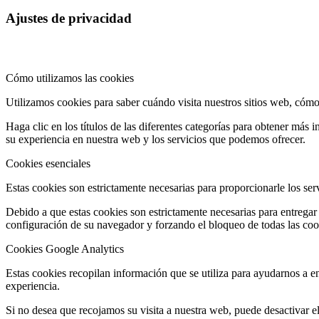
Ajustes de privacidad
Cómo utilizamos las cookies
Utilizamos cookies para saber cuándo visita nuestros sitios web, cómo 
Haga clic en los títulos de las diferentes categorías para obtener má
su experiencia en nuestra web y los servicios que podemos ofrecer.
Cookies esenciales
Estas cookies son estrictamente necesarias para proporcionarle los servi
Debido a que estas cookies son estrictamente necesarias para entregar 
configuración de su navegador y forzando el bloqueo de todas las cook
Cookies Google Analytics
Estas cookies recopilan información que se utiliza para ayudarnos a en
experiencia.
Si no desea que recojamos su visita a nuestra web, puede desactivar e