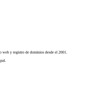
o web y registro de dominios desde el 2001.
pal.