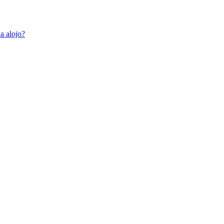
a alojo?