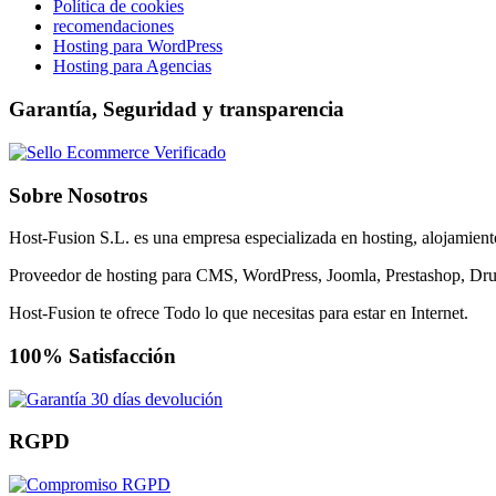
Política de cookies
recomendaciones
Hosting para WordPress
Hosting para Agencias
Garantía, Seguridad y transparencia
Sobre Nosotros
Host-Fusion S.L. es una empresa especializada en hosting, alojamient
Proveedor de hosting para CMS, WordPress, Joomla, Prestashop, Dru
Host-Fusion te ofrece Todo lo que necesitas para estar en Internet.
100% Satisfacción
RGPD