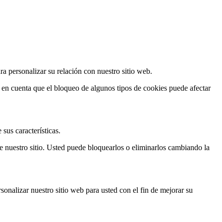
ra personalizar su relación con nuestro sitio web.
a en cuenta que el bloqueo de algunos tipos de cookies puede afectar
 sus características.
de nuestro sitio. Usted puede bloquearlos o eliminarlos cambiando la
sonalizar nuestro sitio web para usted con el fin de mejorar su