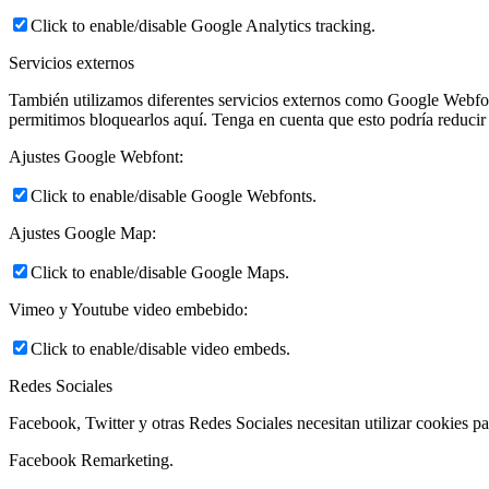
Click to enable/disable Google Analytics tracking.
Servicios externos
También utilizamos diferentes servicios externos como Google Webfo
permitimos bloquearlos aquí. Tenga en cuenta que esto podría reducir 
Ajustes Google Webfont:
Click to enable/disable Google Webfonts.
Ajustes Google Map:
Click to enable/disable Google Maps.
Vimeo y Youtube video embebido:
Click to enable/disable video embeds.
Redes Sociales
Facebook, Twitter y otras Redes Sociales necesitan utilizar cookies pa
Facebook Remarketing.