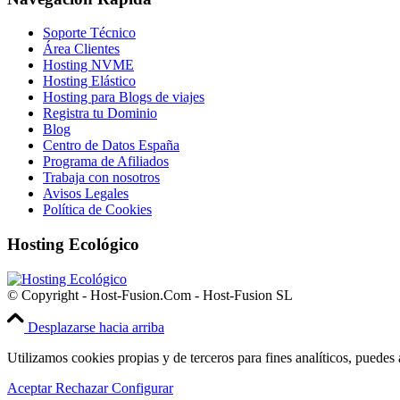
Soporte Técnico
Área Clientes
Hosting NVME
Hosting Elástico
Hosting para Blogs de viajes
Registra tu Dominio
Blog
Centro de Datos España
Programa de Afiliados
Trabaja con nosotros
Avisos Legales
Política de Cookies
Hosting Ecológico
© Copyright - Host-Fusion.Com - Host-Fusion SL
Desplazarse hacia arriba
Utilizamos cookies propias y de terceros para fines analíticos, puedes 
Aceptar
Rechazar
Configurar