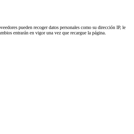
eedores pueden recoger datos personales como su dirección IP, le
ambios entrarán en vigor una vez que recargue la página.