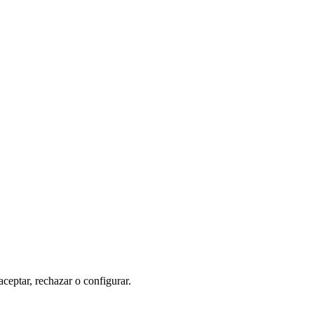
aceptar, rechazar o configurar.