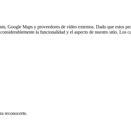
nts, Google Maps y proveedores de vídeo externos. Dado que estos prov
considerablemente la funcionalidad y el aspecto de nuestro sitio. Los c
ra reconocerte.