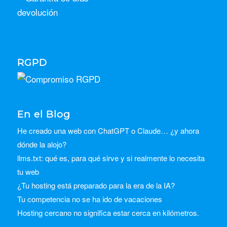
RGPD
En el Blog
He creado una web con ChatGPT o Claude… ¿y ahora
dónde la alojo?
llms.txt: qué es, para qué sirve y si realmente lo necesita
tu web
¿Tu hosting está preparado para la era de la IA?
Tu competencia no se ha ido de vacaciones
Hosting cercano no significa estar cerca en kilómetros.