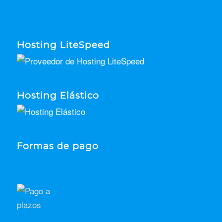
Hosting LiteSpeed
Hosting Elástico
Formas de pago