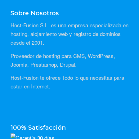
Sobre Nosotros
Host-Fusion S.L. es una empresa especializada en
hosting, alojamiento web y registro de dominios
desde el 2001.
Proveedor de hosting para CMS, WordPress,
Joomla, Prestashop, Drupal.
Host-Fusion te ofrece Todo lo que necesitas para
estar en Internet.
100% Satisfacción