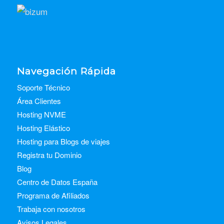
Navegación Rápida
Soporte Técnico
Área Clientes
Hosting NVME
Hosting Elástico
Hosting para Blogs de viajes
Registra tu Dominio
Blog
Centro de Datos España
Programa de Afiliados
Trabaja con nosotros
Avisos Legales