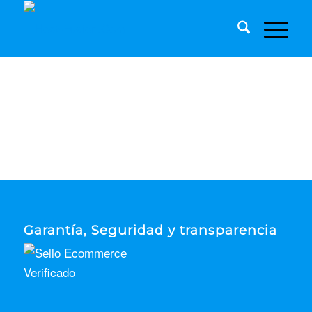
Garantía, Seguridad y transparencia