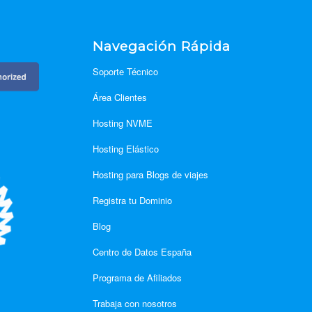
d
Navegación Rápida
Soporte Técnico
Área Clientes
Hosting NVME
Hosting Elástico
Hosting para Blogs de viajes
Registra tu Dominio
Blog
Centro de Datos España
Programa de Afiliados
Trabaja con nosotros