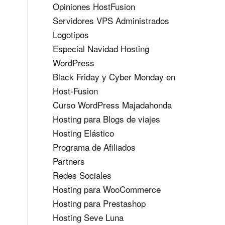
Opiniones HostFusion
Servidores VPS Administrados
Logotipos
Especial Navidad Hosting
WordPress
Black Friday y Cyber Monday en
Host-Fusion
Curso WordPress Majadahonda
Hosting para Blogs de viajes
Hosting Elástico
Programa de Afiliados
Partners
Redes Sociales
Hosting para WooCommerce
Hosting para Prestashop
Hosting Seve Luna