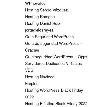
WPnovatos
Hosting Sergio Vázquez
Hosting Ramgon
Hosting Daniel Ruiz
jorgedelosreyes
Guía Seguridad WordPress
Guía de seguridad WordPress –
Gracias
Guía seguridad WordPress – Opps
Servidores Dedicados Virtuales
VDS
Hosting Navidad
Empleo
Hosting WordPress Black Friday
2022
Hosting Elástico Black Friday 2022