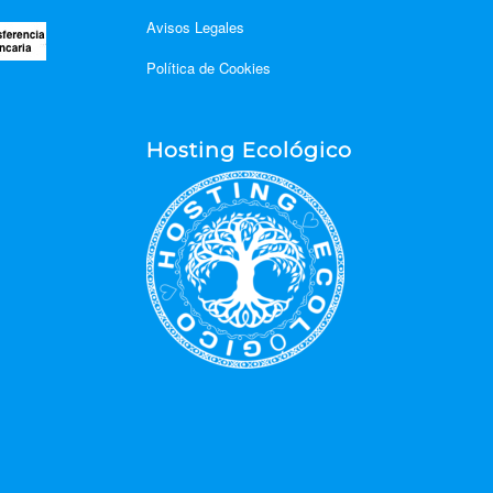
Avisos Legales
Política de Cookies
Hosting Ecológico