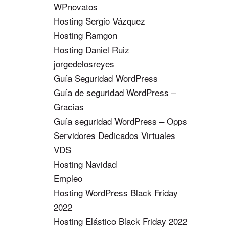
WPnovatos
Hosting Sergio Vázquez
Hosting Ramgon
Hosting Daniel Ruiz
jorgedelosreyes
Guía Seguridad WordPress
Guía de seguridad WordPress –
Gracias
Guía seguridad WordPress – Opps
Servidores Dedicados Virtuales
VDS
Hosting Navidad
Empleo
Hosting WordPress Black Friday
2022
Hosting Elástico Black Friday 2022