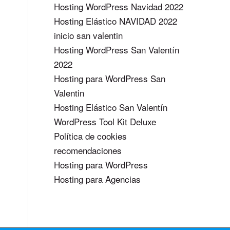
Hosting WordPress Navidad 2022
Hosting Elástico NAVIDAD 2022
inicio san valentin
Hosting WordPress San Valentín
2022
Hosting para WordPress San
Valentin
Hosting Elástico San Valentín
WordPress Tool Kit Deluxe
Política de cookies
recomendaciones
Hosting para WordPress
Hosting para Agencias