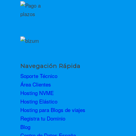
Navegación Rápida
Soporte Técnico
Área Clientes
Hosting NVME
Hosting Elástico
Hosting para Blogs de viajes
Registra tu Dominio
Blog
Centro de Datos España