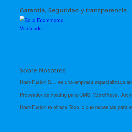
Garantía, Seguridad y transparencia
Sobre Nosotros
Host-Fusion S.L. es una empresa especializada en 
Proveedor de hosting para CMS, WordPress, Jooml
Host-Fusion te ofrece Todo lo que necesitas para es