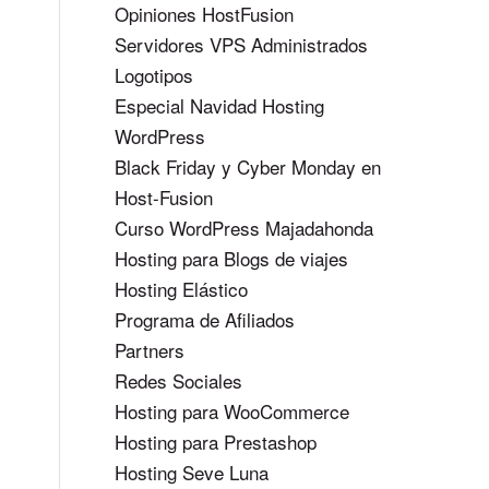
Opiniones HostFusion
Servidores VPS Administrados
Logotipos
Especial Navidad Hosting
WordPress
Black Friday y Cyber Monday en
Host-Fusion
Curso WordPress Majadahonda
Hosting para Blogs de viajes
Hosting Elástico
Programa de Afiliados
Partners
Redes Sociales
Hosting para WooCommerce
Hosting para Prestashop
Hosting Seve Luna