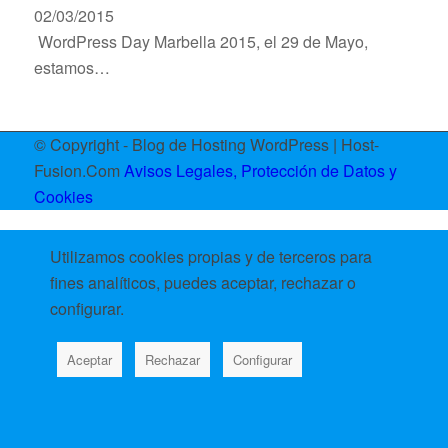
02/03/2015
WordPress Day Marbella 2015, el 29 de Mayo,
estamos…
© Copyright - Blog de Hosting WordPress | Host-
Fusion.Com
Avisos Legales, Protección de Datos y
Cookies
Utilizamos cookies propias y de terceros para
fines analíticos, puedes aceptar, rechazar o
configurar.
Aceptar
Rechazar
Configurar