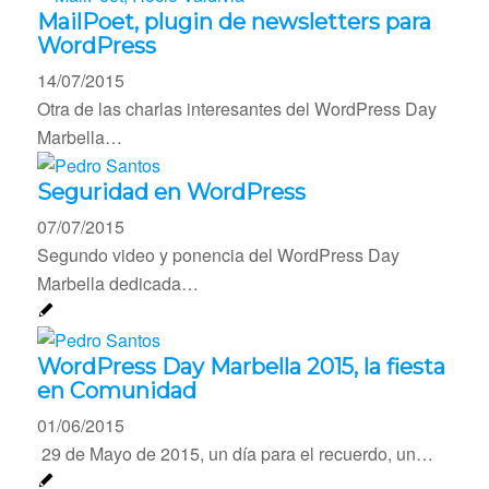
MailPoet, plugin de newsletters para
WordPress
14/07/2015
Otra de las charlas interesantes del WordPress Day
Marbella…
Seguridad en WordPress
07/07/2015
Segundo video y ponencia del WordPress Day
Marbella dedicada…
WordPress Day Marbella 2015, la fiesta
en Comunidad
01/06/2015
29 de Mayo de 2015, un día para el recuerdo, un…