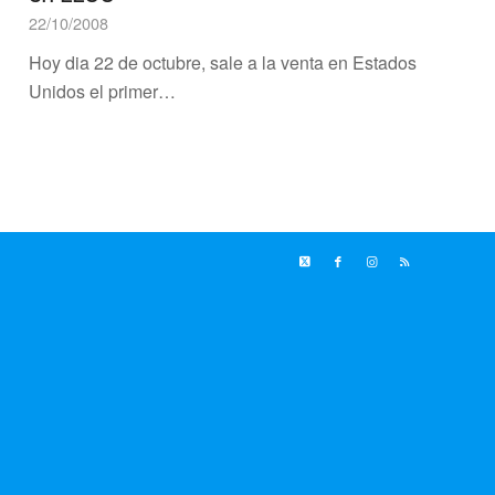
22/10/2008
Hoy dia 22 de octubre, sale a la venta en Estados
Unidos el primer…