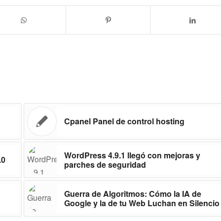
Cpanel Panel de control hosting
WordPress 4.9.1 llegó con mejoras y
.0
parches de seguridad
Guerra de Algoritmos: Cómo la IA de
Google y la de tu Web Luchan en Silencio