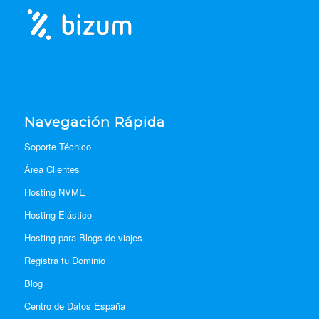
Navegación Rápida
Soporte Técnico
Área Clientes
Hosting NVME
Hosting Elástico
Hosting para Blogs de viajes
Registra tu Dominio
Blog
Centro de Datos España