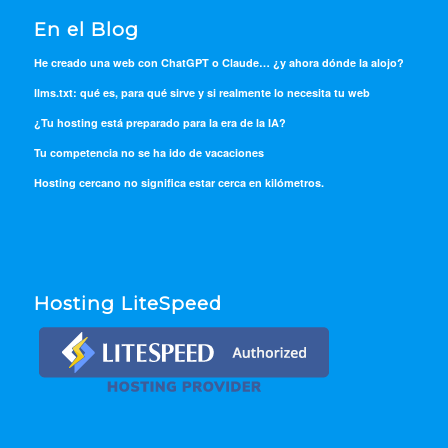
En el Blog
He creado una web con ChatGPT o Claude… ¿y ahora dónde la alojo?
llms.txt: qué es, para qué sirve y si realmente lo necesita tu web
¿Tu hosting está preparado para la era de la IA?
Tu competencia no se ha ido de vacaciones
Hosting cercano no significa estar cerca en kilómetros.
Hosting LiteSpeed