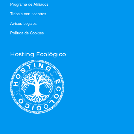
Programa de Afiliados
Trabaja con nosotros
Avisos Legales
Política de Cookies
Hosting Ecológico