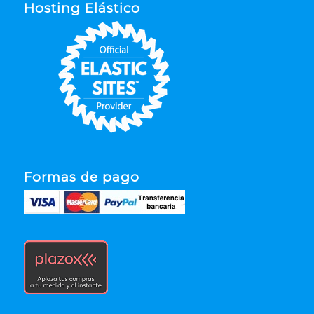
Hosting Elástico
Formas de pago