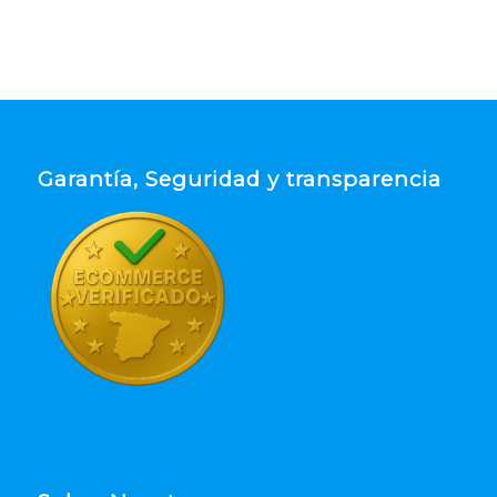
Garantía, Seguridad y transparencia