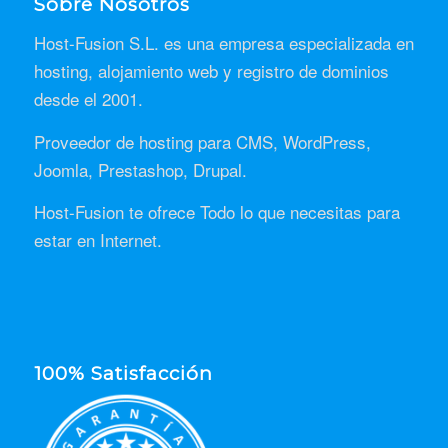
Sobre Nosotros
Host-Fusion S.L. es una empresa especializada en
hosting, alojamiento web y registro de dominios
desde el 2001.
Proveedor de hosting para CMS, WordPress,
Joomla, Prestashop, Drupal.
Host-Fusion te ofrece Todo lo que necesitas para
estar en Internet.
100% Satisfacción