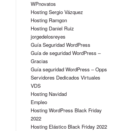
WPnovatos
Hosting Sergio Vázquez
Hosting Ramgon
Hosting Daniel Ruiz
jorgedelosreyes
Guía Seguridad WordPress
Guía de seguridad WordPress –
Gracias
Guía seguridad WordPress – Opps
Servidores Dedicados Virtuales
VDS
Hosting Navidad
Empleo
Hosting WordPress Black Friday
2022
Hosting Elástico Black Friday 2022