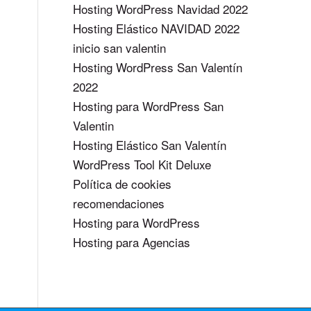
Hosting WordPress Navidad 2022
Hosting Elástico NAVIDAD 2022
inicio san valentin
Hosting WordPress San Valentín
2022
Hosting para WordPress San
Valentin
Hosting Elástico San Valentín
WordPress Tool Kit Deluxe
Política de cookies
recomendaciones
Hosting para WordPress
Hosting para Agencias