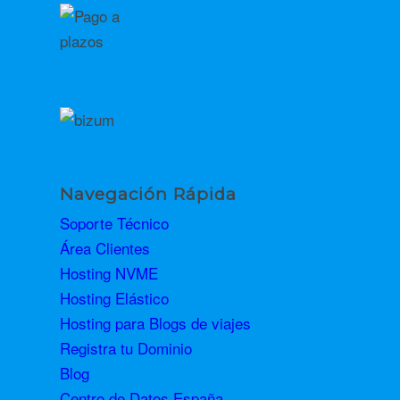
Navegación Rápida
Soporte Técnico
Área Clientes
Hosting NVME
Hosting Elástico
Hosting para Blogs de viajes
Registra tu Dominio
Blog
Centro de Datos España