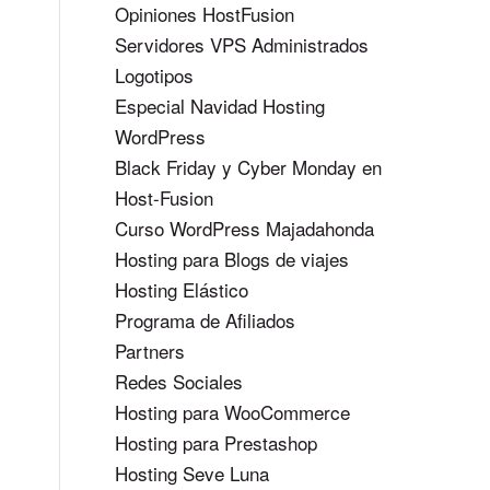
Opiniones HostFusion
Servidores VPS Administrados
Logotipos
Especial Navidad Hosting
WordPress
Black Friday y Cyber Monday en
Host-Fusion
Curso WordPress Majadahonda
Hosting para Blogs de viajes
Hosting Elástico
Programa de Afiliados
Partners
Redes Sociales
Hosting para WooCommerce
Hosting para Prestashop
Hosting Seve Luna