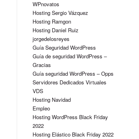
WPnovatos
Hosting Sergio Vázquez
Hosting Ramgon
Hosting Daniel Ruiz
jorgedelosreyes
Guía Seguridad WordPress
Guía de seguridad WordPress –
Gracias
Guía seguridad WordPress – Opps
Servidores Dedicados Virtuales
VDS
Hosting Navidad
Empleo
Hosting WordPress Black Friday
2022
Hosting Elástico Black Friday 2022