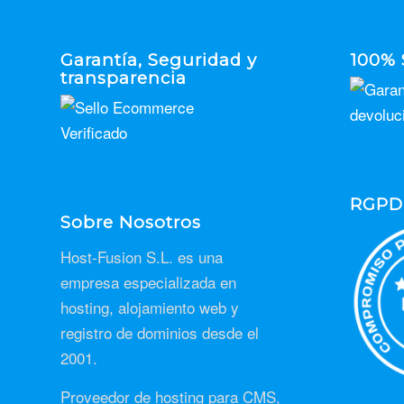
Garantía, Seguridad y
100% 
transparencia
RGPD
Sobre Nosotros
Host-Fusion S.L. es una
empresa especializada en
hosting, alojamiento web y
registro de dominios desde el
2001.
Proveedor de hosting para CMS,