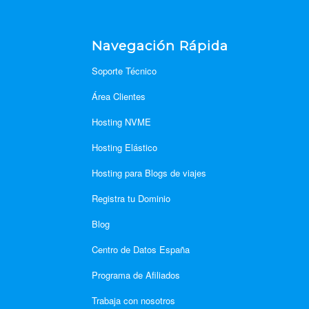
d
Navegación Rápida
Soporte Técnico
Área Clientes
Hosting NVME
Hosting Elástico
Hosting para Blogs de viajes
Registra tu Dominio
Blog
Centro de Datos España
Programa de Afiliados
Trabaja con nosotros