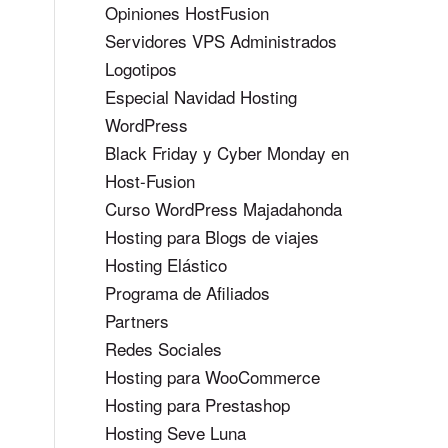
Opiniones HostFusion
Servidores VPS Administrados
Logotipos
Especial Navidad Hosting
WordPress
Black Friday y Cyber Monday en
Host-Fusion
Curso WordPress Majadahonda
Hosting para Blogs de viajes
Hosting Elástico
Programa de Afiliados
Partners
Redes Sociales
Hosting para WooCommerce
Hosting para Prestashop
Hosting Seve Luna