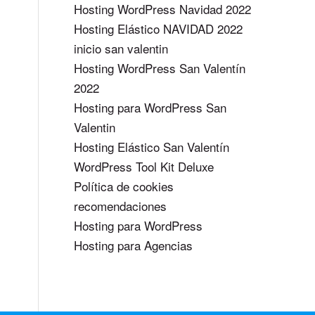
Hosting WordPress Navidad 2022
Hosting Elástico NAVIDAD 2022
inicio san valentin
Hosting WordPress San Valentín
2022
Hosting para WordPress San
Valentin
Hosting Elástico San Valentín
WordPress Tool Kit Deluxe
Política de cookies
recomendaciones
Hosting para WordPress
Hosting para Agencias