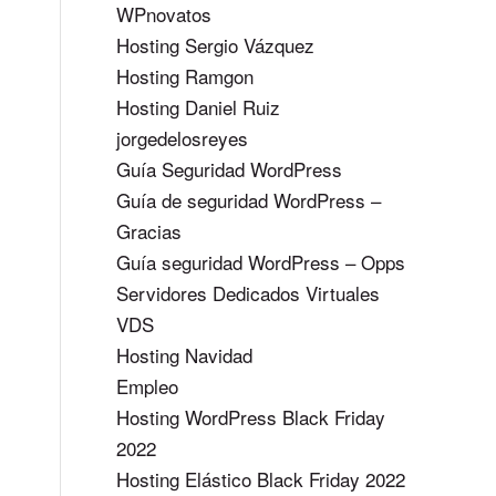
WPnovatos
Hosting Sergio Vázquez
Hosting Ramgon
Hosting Daniel Ruiz
jorgedelosreyes
Guía Seguridad WordPress
Guía de seguridad WordPress –
Gracias
Guía seguridad WordPress – Opps
Servidores Dedicados Virtuales
VDS
Hosting Navidad
Empleo
Hosting WordPress Black Friday
2022
Hosting Elástico Black Friday 2022