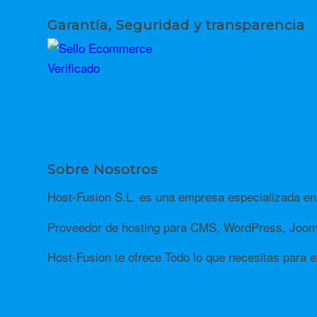
Garantía, Seguridad y transparencia
Sobre Nosotros
Host-Fusion S.L. es una empresa especializada en 
Proveedor de hosting para CMS, WordPress, Jooml
Host-Fusion te ofrece Todo lo que necesitas para es