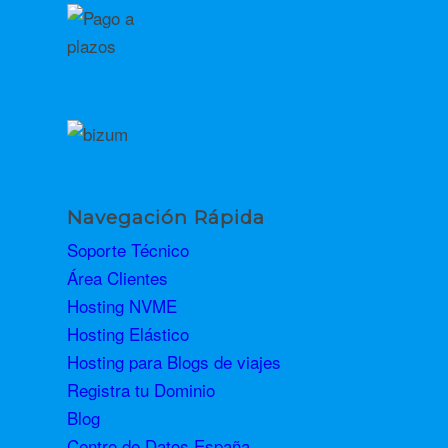
Navegación Rápida
Soporte Técnico
Área Clientes
Hosting NVME
Hosting Elástico
Hosting para Blogs de viajes
Registra tu Dominio
Blog
Centro de Datos España