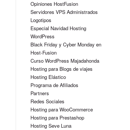
Opiniones HostFusion
Servidores VPS Administrados
Logotipos
Especial Navidad Hosting
WordPress
Black Friday y Cyber Monday en
Host-Fusion
Curso WordPress Majadahonda
Hosting para Blogs de viajes
Hosting Elástico
Programa de Afiliados
Partners
Redes Sociales
Hosting para WooCommerce
Hosting para Prestashop
Hosting Seve Luna