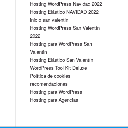
Hosting WordPress Navidad 2022
Hosting Elástico NAVIDAD 2022
inicio san valentin
Hosting WordPress San Valentín
2022
Hosting para WordPress San
Valentin
Hosting Elástico San Valentín
WordPress Tool Kit Deluxe
Política de cookies
recomendaciones
Hosting para WordPress
Hosting para Agencias