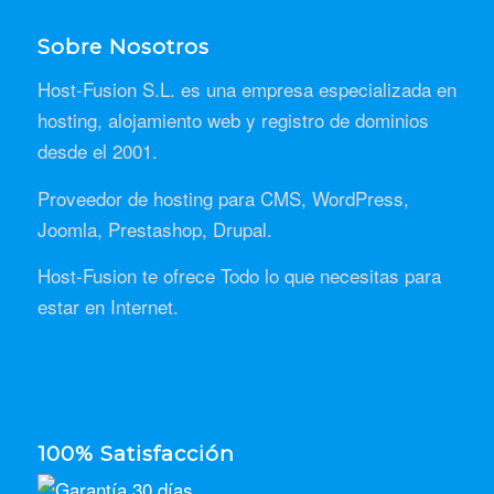
Sobre Nosotros
Host-Fusion S.L. es una empresa especializada en
hosting, alojamiento web y registro de dominios
desde el 2001.
Proveedor de hosting para CMS, WordPress,
Joomla, Prestashop, Drupal.
Host-Fusion te ofrece Todo lo que necesitas para
estar en Internet.
100% Satisfacción