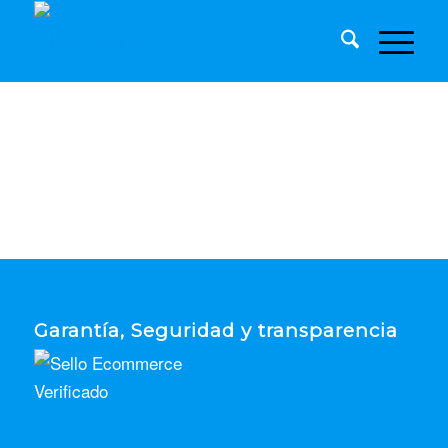
Garantía, Seguridad y transparencia