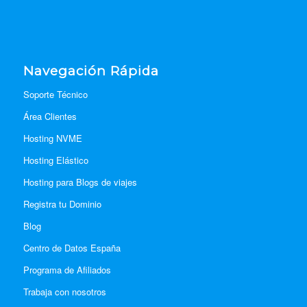
Navegación Rápida
Soporte Técnico
Área Clientes
Hosting NVME
Hosting Elástico
Hosting para Blogs de viajes
Registra tu Dominio
Blog
Centro de Datos España
Programa de Afiliados
Trabaja con nosotros