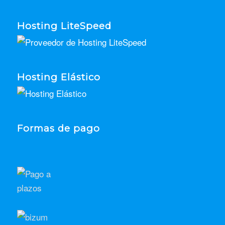
Hosting LiteSpeed
Hosting Elástico
Formas de pago