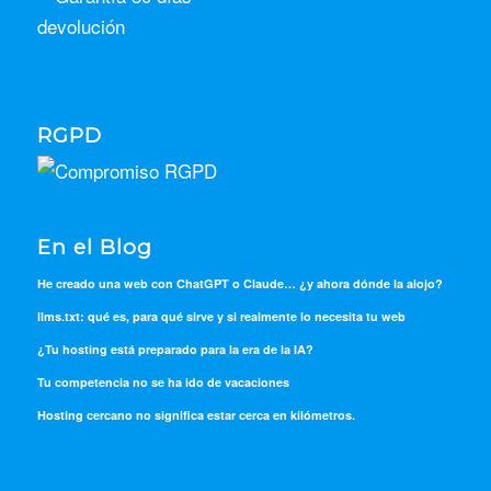
RGPD
En el Blog
He creado una web con ChatGPT o Claude… ¿y ahora dónde la alojo?
llms.txt: qué es, para qué sirve y si realmente lo necesita tu web
¿Tu hosting está preparado para la era de la IA?
Tu competencia no se ha ido de vacaciones
Hosting cercano no significa estar cerca en kilómetros.