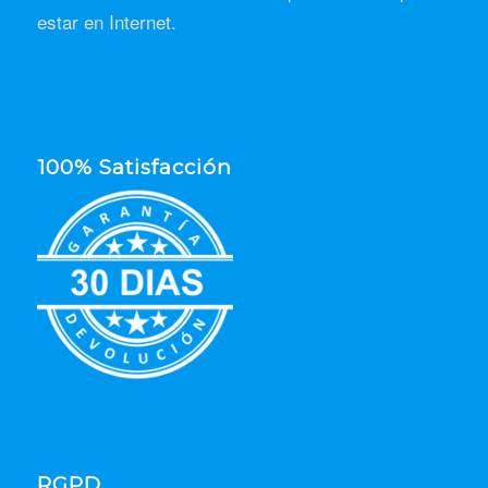
estar en Internet.
100% Satisfacción
RGPD