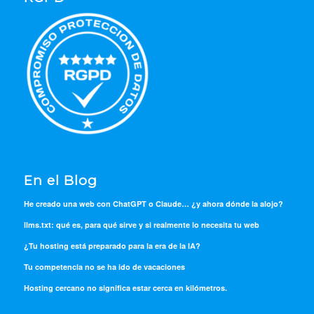
En el Blog
He creado una web con ChatGPT o Claude… ¿y ahora dónde la alojo?
llms.txt: qué es, para qué sirve y si realmente lo necesita tu web
¿Tu hosting está preparado para la era de la IA?
Tu competencia no se ha ido de vacaciones
Hosting cercano no significa estar cerca en kilómetros.