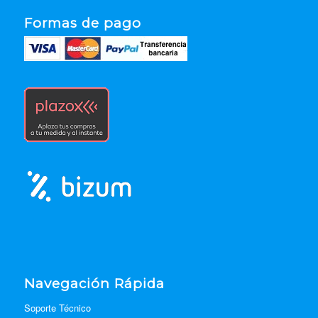
Formas de pago
Navegación Rápida
Soporte Técnico