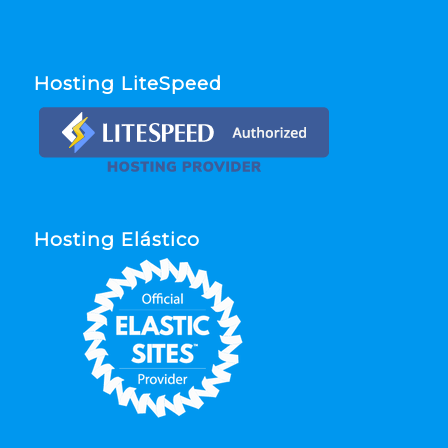
Hosting LiteSpeed
Hosting Elástico