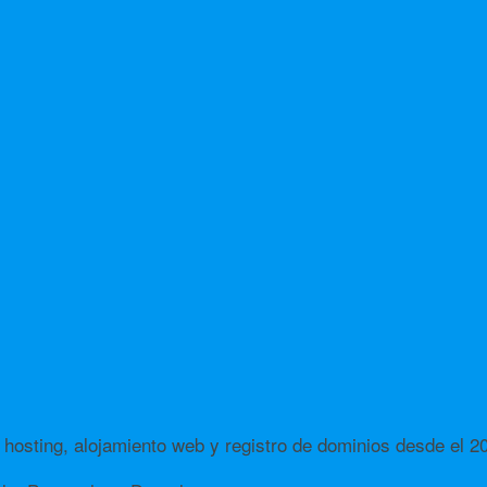
hosting, alojamiento web y registro de dominios desde el 2