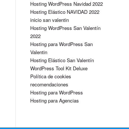
Hosting WordPress Navidad 2022
Hosting Elástico NAVIDAD 2022
inicio san valentin
Hosting WordPress San Valentín
2022
Hosting para WordPress San
Valentin
Hosting Elástico San Valentín
WordPress Tool Kit Deluxe
Política de cookies
recomendaciones
Hosting para WordPress
Hosting para Agencias