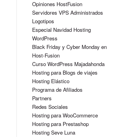
Opiniones HostFusion
Servidores VPS Administrados
Logotipos
Especial Navidad Hosting
WordPress
Black Friday y Cyber Monday en
Host-Fusion
Curso WordPress Majadahonda
Hosting para Blogs de viajes
Hosting Elástico
Programa de Afiliados
Partners
Redes Sociales
Hosting para WooCommerce
Hosting para Prestashop
Hosting Seve Luna