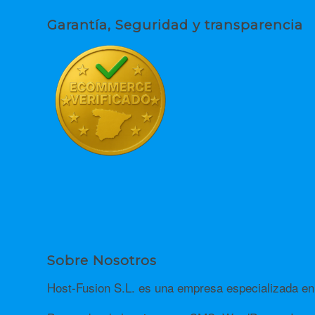
Garantía, Seguridad y transparencia
Sobre Nosotros
Host-Fusion S.L. es una empresa especializada en 