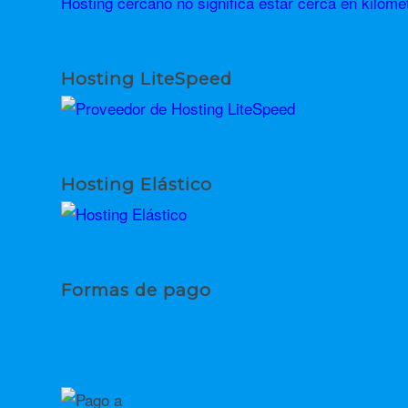
Hosting cercano no significa estar cerca en kilóme
Hosting LiteSpeed
Hosting Elástico
Formas de pago