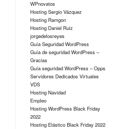
WPnovatos
Hosting Sergio Vázquez
Hosting Ramgon
Hosting Daniel Ruiz
jorgedelosreyes
Guía Seguridad WordPress
Guía de seguridad WordPress –
Gracias
Guía seguridad WordPress – Opps
Servidores Dedicados Virtuales
VDS
Hosting Navidad
Empleo
Hosting WordPress Black Friday
2022
Hosting Elástico Black Friday 2022