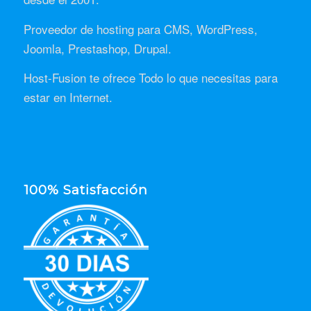
Proveedor de hosting para CMS, WordPress,
Joomla, Prestashop, Drupal.
Host-Fusion te ofrece Todo lo que necesitas para
estar en Internet.
100% Satisfacción