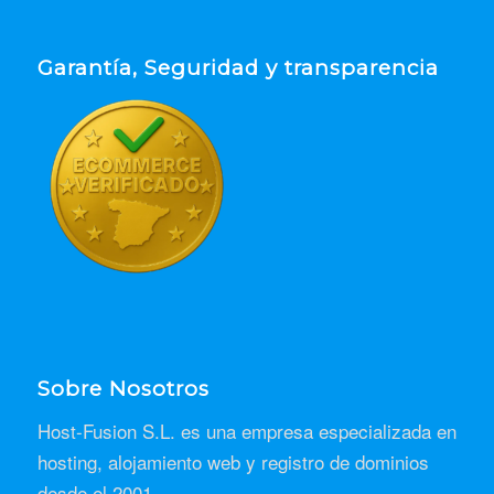
Garantía, Seguridad y transparencia
Sobre Nosotros
Host-Fusion S.L. es una empresa especializada en
hosting, alojamiento web y registro de dominios
desde el 2001.