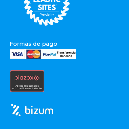
Formas de pago