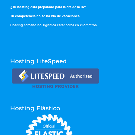
¿Tu hosting está preparado para la era de la IA?
Tu competencia no se ha ido de vacaciones
Hosting cercano no significa estar cerca en kilómetros.
Hosting LiteSpeed
Hosting Elástico