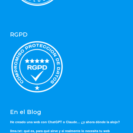
RGPD
En el Blog
He creado una web con ChatGPT o Claude… ¿y ahora dónde la alojo?
llms.txt: qué es, para qué sirve y si realmente lo necesita tu web