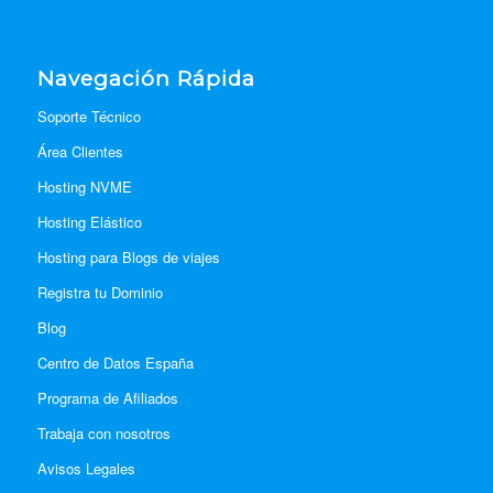
Navegación Rápida
Soporte Técnico
Área Clientes
Hosting NVME
Hosting Elástico
Hosting para Blogs de viajes
Registra tu Dominio
Blog
Centro de Datos España
Programa de Afiliados
Trabaja con nosotros
Avisos Legales