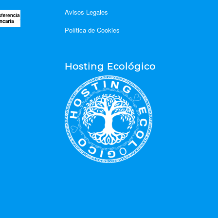
Avisos Legales
Política de Cookies
Hosting Ecológico