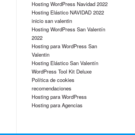
Hosting WordPress Navidad 2022
Hosting Elástico NAVIDAD 2022
inicio san valentin
Hosting WordPress San Valentín
2022
Hosting para WordPress San
Valentin
Hosting Elástico San Valentín
WordPress Tool Kit Deluxe
Política de cookies
recomendaciones
Hosting para WordPress
Hosting para Agencias