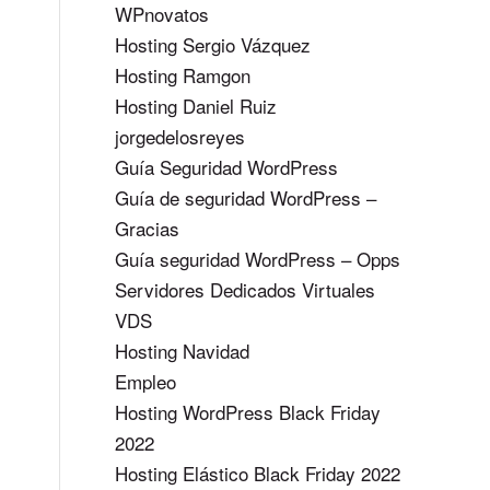
WPnovatos
Hosting Sergio Vázquez
Hosting Ramgon
Hosting Daniel Ruiz
jorgedelosreyes
Guía Seguridad WordPress
Guía de seguridad WordPress –
Gracias
Guía seguridad WordPress – Opps
Servidores Dedicados Virtuales
VDS
Hosting Navidad
Empleo
Hosting WordPress Black Friday
2022
Hosting Elástico Black Friday 2022