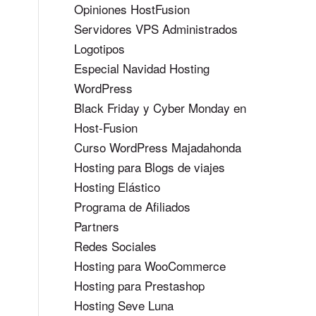
Opiniones HostFusion
Servidores VPS Administrados
Logotipos
Especial Navidad Hosting
WordPress
Black Friday y Cyber Monday en
Host-Fusion
Curso WordPress Majadahonda
Hosting para Blogs de viajes
Hosting Elástico
Programa de Afiliados
Partners
Redes Sociales
Hosting para WooCommerce
Hosting para Prestashop
Hosting Seve Luna