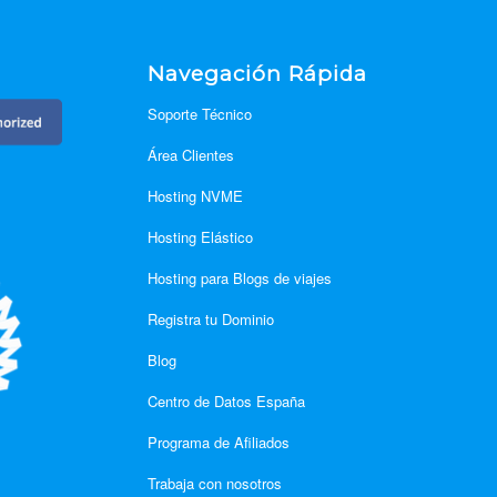
d
Navegación Rápida
Soporte Técnico
Área Clientes
Hosting NVME
Hosting Elástico
Hosting para Blogs de viajes
Registra tu Dominio
Blog
Centro de Datos España
Programa de Afiliados
Trabaja con nosotros