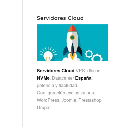
Servidores Cloud
Servidores Cloud
VPS, discos
NVMe
, Datacenter
España
,
potencia y fiabilidad.
Configuración exclusiva para
WordPress, Joomla, Prestashop,
Drupal.