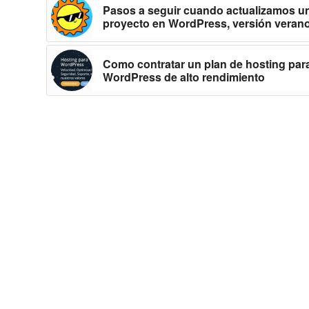
Pasos a seguir cuando actualizamos u
proyecto en WordPress, versión veran
Como contratar un plan de hosting par
WordPress de alto rendimiento