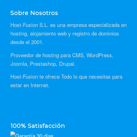
Sobre Nosotros
Host-Fusion S.L. es una empresa especializada en
hosting, alojamiento web y registro de dominios
desde el 2001.
Proveedor de hosting para CMS, WordPress,
Joomla, Prestashop, Drupal.
Host-Fusion te ofrece Todo lo que necesitas para
estar en Internet.
100% Satisfacción