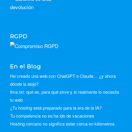
RGPD
En el Blog
He creado una web con ChatGPT o Claude… ¿y ahora
dónde la alojo?
llms.txt: qué es, para qué sirve y si realmente lo necesita
tu web
¿Tu hosting está preparado para la era de la IA?
Tu competencia no se ha ido de vacaciones
Hosting cercano no significa estar cerca en kilómetros.