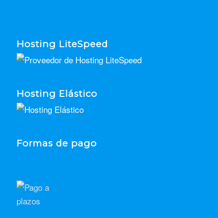
Hosting LiteSpeed
Hosting Elástico
Formas de pago