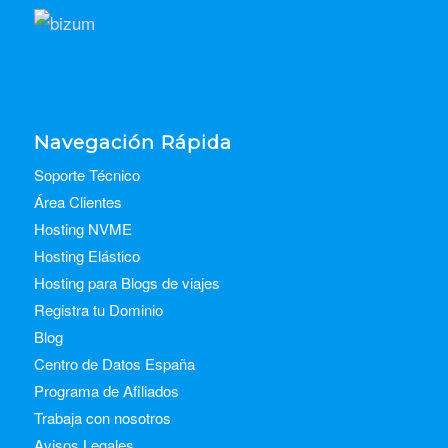
Navegación Rápida
Soporte Técnico
Área Clientes
Hosting NVME
Hosting Elástico
Hosting para Blogs de viajes
Registra tu Dominio
Blog
Centro de Datos España
Programa de Afiliados
Trabaja con nosotros
Avisos Legales