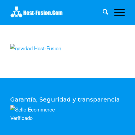
Garantía, Seguridad y transparencia